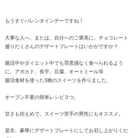
もうすぐバレンタインデーですね！
大事な人へ、または、自分へのご褒美に、チョコレート
盛りだくさんのデザートプレートはいかがですか？
腸活中やダイエット中でも罪悪感なく食べられるよう
に、アボカド、長芋、豆腐、オートミール等
腸活食材を使った3種のスイーツを作りました。
オーブン不要の簡単レシピ３つ。
甘さも控えめで、スイーツ苦手の男性にもオススメ。
是非、豪華にデザートプレートにしてお召し上がりくだ