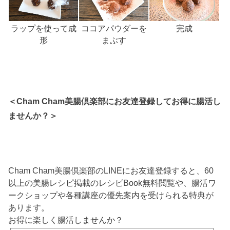
ラップを使って成
ココアパウダーを
完成
形
まぶす
＜Cham Cham美腸倶楽部にお友達登録してお得に腸活し
ませんか？＞
Cham Cham美腸倶楽部のLINEにお友達登録すると、60
以上の美腸レシピ掲載のレシピBook無料閲覧や、腸活ワ
ークショップや各種講座の優先案内を受けられる特典が
あります。
お得に楽しく腸活しませんか？