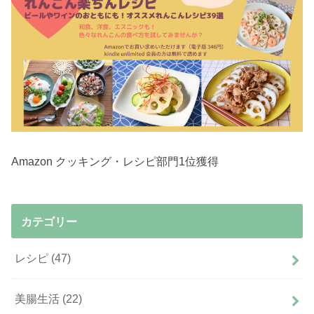
Amazon クッキング・レシピ部門1位獲得
カテゴリー
レシピ
(47)
美腸生活
(22)