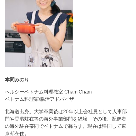
本間みのり
ヘルシーベトナム料理教室 Cham Cham
ベトナム料理家/腸活アドバイザー
北海道出身。大学卒業後は20年以上会社員として人事部
門や香港駐在等の海外事業部門を経験。その後、配偶者
の海外駐在帯同でベトナムで暮らす。現在は帰国して東
京都在住。