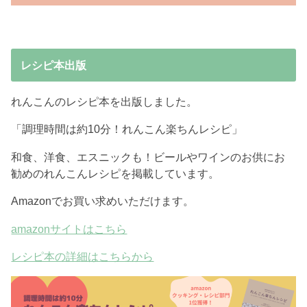
レシピ本出版
れんこんのレシピ本を出版しました。
「調理時間は約10分！れんこん楽ちんレシピ」
和食、洋食、エスニックも！ビールやワインのお供にお
勧めのれんこんレシピを掲載しています。
Amazonでお買い求めいただけます。
amazonサイトはこちら
レシピ本の詳細はこちらから