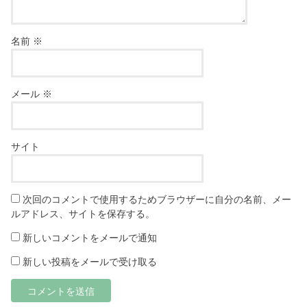
名前
※
メール
※
サイト
次回のコメントで使用するためブラウザーに自分の名前、メー
ルアドレス、サイトを保存する。
新しいコメントをメールで通知
新しい投稿をメールで受け取る