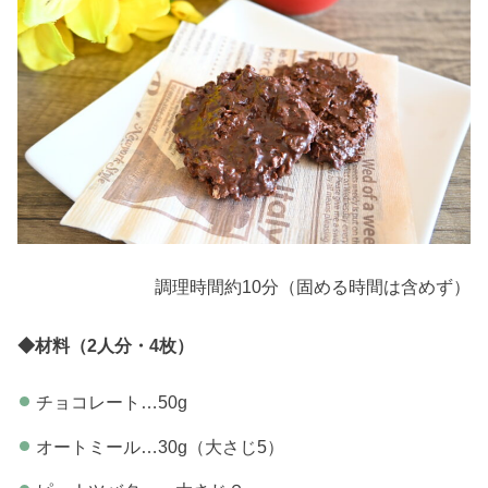
調理時間約10分（固める時間は含めず）
◆材料（2人分・4枚）
チョコレート…50g
オートミール…30g（大さじ5）