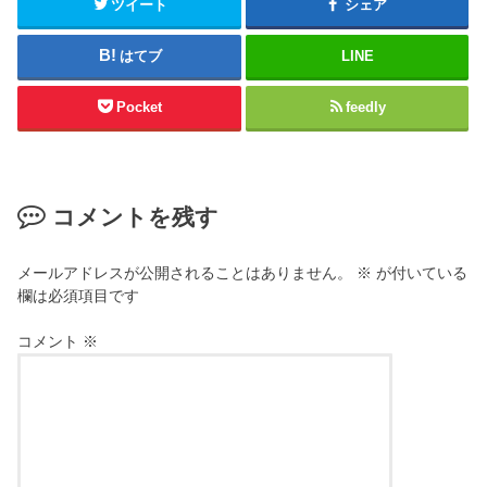
ツイート
シェア
はてブ
LINE
Pocket
feedly
コメントを残す
メールアドレスが公開されることはありません。
※
が付いている
欄は必須項目です
コメント
※