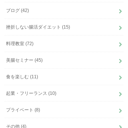
ブログ
(42)
挫折しない腸活ダイエット
(15)
料理教室
(72)
美腸セミナー
(45)
食を楽しむ
(11)
起業・フリーランス
(10)
プライベート
(8)
その他
(4)