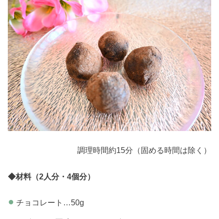
調理時間約15分（固める時間は除く）
◆材料（2人分・4個分）
チョコレート…50g