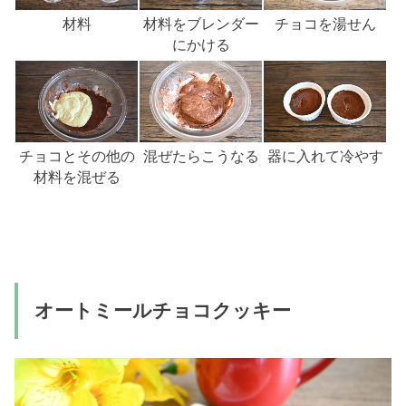
材料
材料をブレンダー
チョコを湯せん
にかける
チョコとその他の
混ぜたらこうなる
器に入れて冷やす
材料を混ぜる
オートミールチョコクッキー