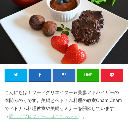
LINE
こんにちは！フードクリエイター＆美腸アドバイザーの
本間みのりです。美腸とベトナム料理の教室Cham Cham
でベトナム料理教室や美腸セミナーを開催しています
（
詳しいプロフィールはこちらから
）。