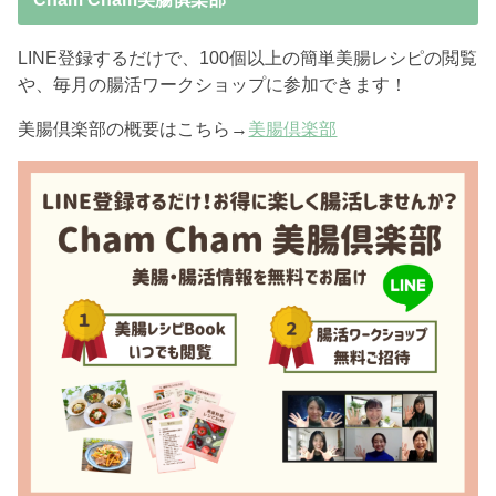
LINE登録するだけで、100個以上の簡単美腸レシピの閲覧
や、毎月の腸活ワークショップに参加できます！
美腸倶楽部の概要はこちら→
美腸倶楽部