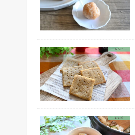
レシピ
レシピ