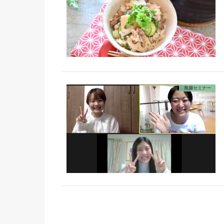
美腸セミナー