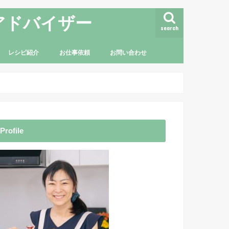
アドバイザー
search
レシピ紹介
お仕事依頼
お問い合わせ
Profile