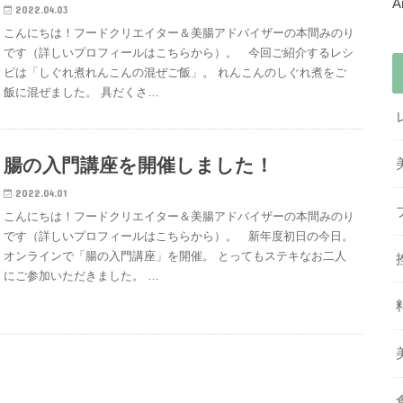
2022.04.03
こんにちは！フードクリエイター＆美腸アドバイザーの本間みのり
です（詳しいプロフィールはこちらから）。 今回ご紹介するレシ
ピは「しぐれ煮れんこんの混ぜご飯」。 れんこんのしぐれ煮をご
飯に混ぜました。 具だくさ…
腸の入門講座を開催しました！
2022.04.01
こんにちは！フードクリエイター＆美腸アドバイザーの本間みのり
です（詳しいプロフィールはこちらから）。 新年度初日の今日。
オンラインで「腸の入門講座」を開催。 とってもステキなお二人
にご参加いただきました。 …