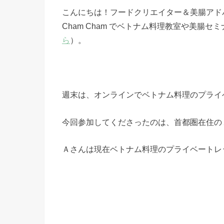
こんにちは！フードクリエイター＆美腸アド
Cham Cham でベトナム料理教室や美腸
ら
）。
週末は、オンラインでベトナム料理のプライ
今回参加してくださったのは、首都圏在住の
Ａさんは現在ベトナム料理のプライベートレ