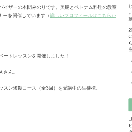
バイザーの本間みのりです。美腸とベトナム料理の教室
セミナーを開催しています（
詳しいプロフィールはこちらか
ベートレッスンを開催しました！
Ａさん。
ッスン短期コース（全3回）を受講中の生徒様。