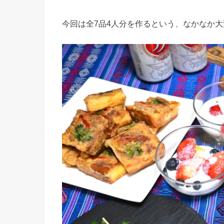
今回は全7品4人分を作るという、なかなか