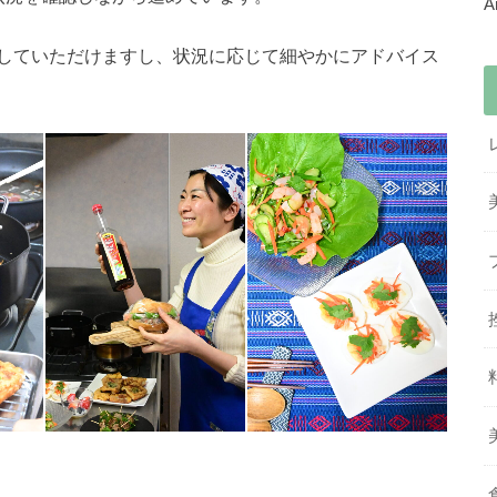
していただけますし、状況に応じて細やかにアドバイス