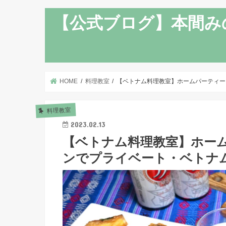
【公式ブログ】本間み
HOME
料理教室
【ベトナム料理教室】ホームパーティー
料理教室
2023.02.13
【ベトナム料理教室】ホー
ンでプライベート・ベトナ