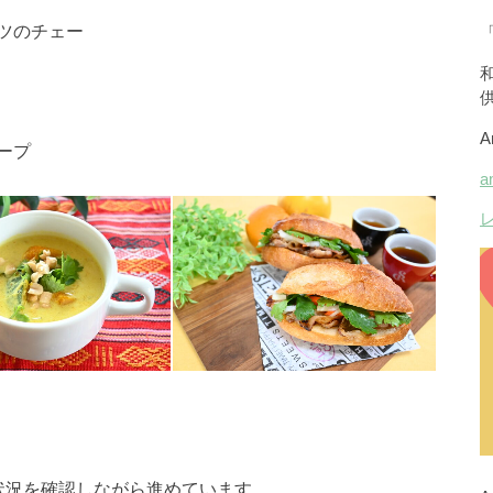
ツのチェー
ープ
状況を確認しながら進めています。