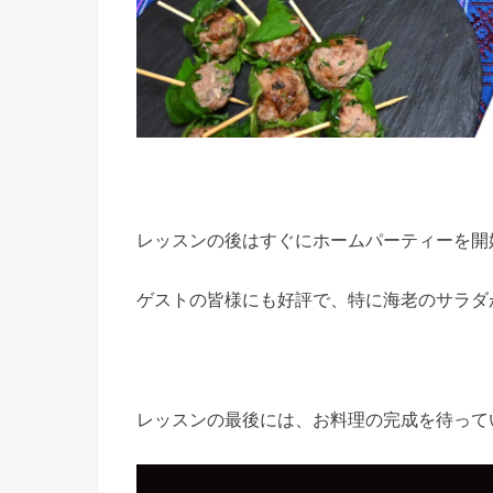
レッスンの後はすぐにホームパーティーを開
ゲストの皆様にも好評で、特に海老のサラダ
レッスンの最後には、お料理の完成を待って