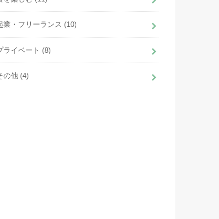
起業・フリーランス
(10)
プライベート
(8)
その他
(4)