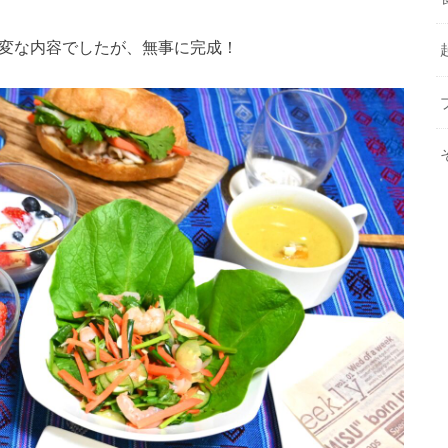
大変な内容でしたが、無事に完成！