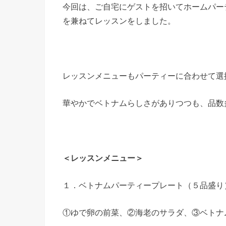
今回は、ご自宅にゲストを招いてホームパー
を兼ねてレッスンをしました。
レッスンメニューもパーティーに合わせて選
華やかでベトナムらしさがありつつも、品数
＜レッスンメニュー＞
１．ベトナムパーティープレート（５品盛り
①ゆで卵の前菜、②海老のサラダ、③ベトナ