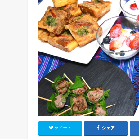
ツイート
シェア