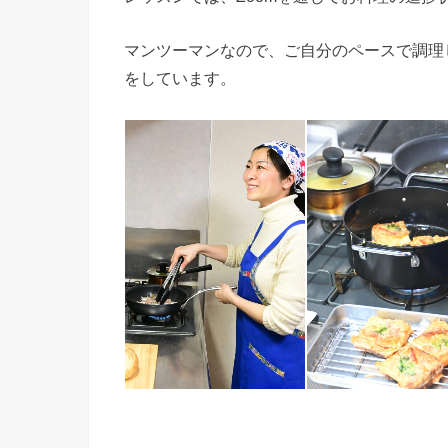
マンツーマンなので、ご自分のペースで調理
をしています。