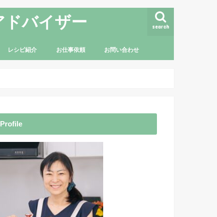
アドバイザー
search
レシピ紹介
お仕事依頼
お問い合わせ
Profile