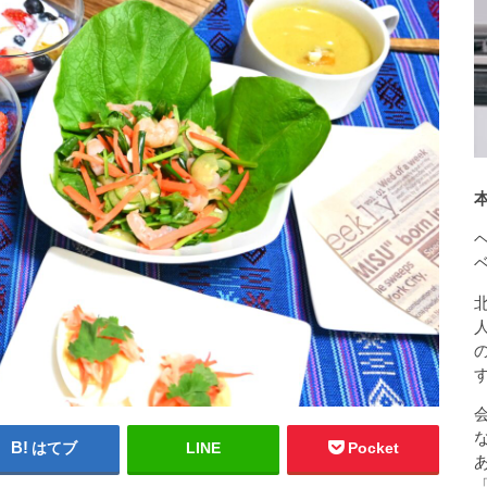
はてブ
LINE
Pocket