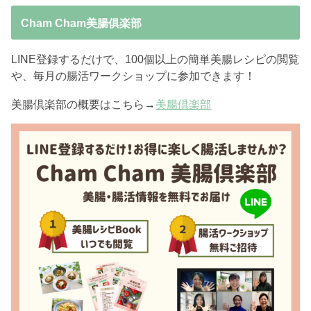
Cham Cham美腸俱楽部
LINE登録するだけで、100個以上の簡単美腸レシピの閲覧
や、毎月の腸活ワークショップに参加できます！
美腸倶楽部の概要はこちら→
美腸倶楽部