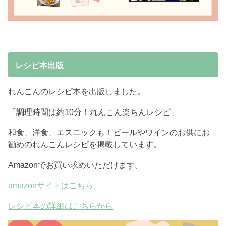
レシピ本出版
れんこんのレシピ本を出版しました。
「調理時間は約10分！れんこん楽ちんレシピ」
和食、洋食、エスニックも！ビールやワインのお供にお
勧めのれんこんレシピを掲載しています。
Amazonでお買い求めいただけます。
amazonサイトはこちら
レシピ本の詳細はこちらから