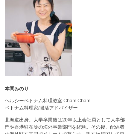
本間みのり
ヘルシーベトナム料理教室 Cham Cham
ベトナム料理家/腸活アドバイザー
北海道出身。大学卒業後は20年以上会社員として人事部
門や香港駐在等の海外事業部門を経験。その後、配偶者