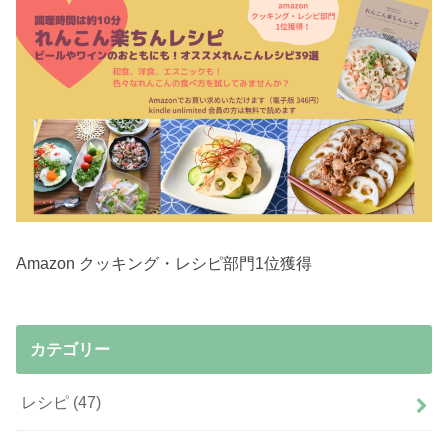
Amazon クッキング・レシピ部門1位獲得
カテゴリー
レシピ
(47)