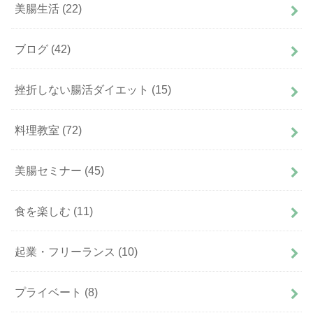
美腸生活
(22)
ブログ
(42)
挫折しない腸活ダイエット
(15)
料理教室
(72)
美腸セミナー
(45)
食を楽しむ
(11)
起業・フリーランス
(10)
プライベート
(8)