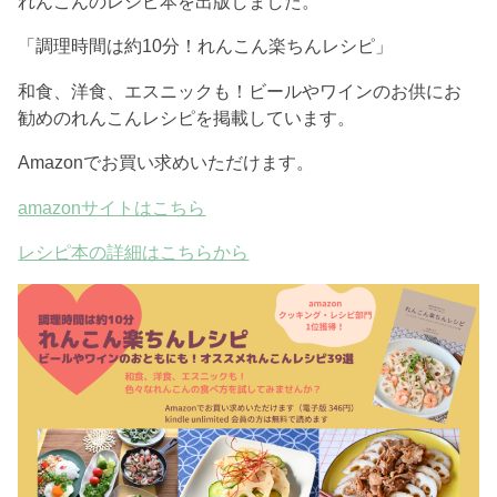
れんこんのレシピ本を出版しました。
「調理時間は約10分！れんこん楽ちんレシピ」
和食、洋食、エスニックも！ビールやワインのお供にお
勧めのれんこんレシピを掲載しています。
Amazonでお買い求めいただけます。
amazonサイトはこちら
レシピ本の詳細はこちらから