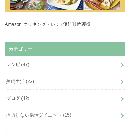
Amazon クッキング・レシピ部門1位獲得
カテゴリー
レシピ
(47)
美腸生活
(22)
ブログ
(42)
挫折しない腸活ダイエット
(15)