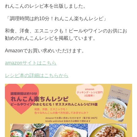
れんこんのレシピ本を出版しました。
「調理時間は約10分！れんこん楽ちんレシピ」
和食、洋食、エスニックも！ビールやワインのお供にお
勧めのれんこんレシピを掲載しています。
Amazonでお買い求めいただけます。
amazonサイトはこちら
レシピ本の詳細はこちらから