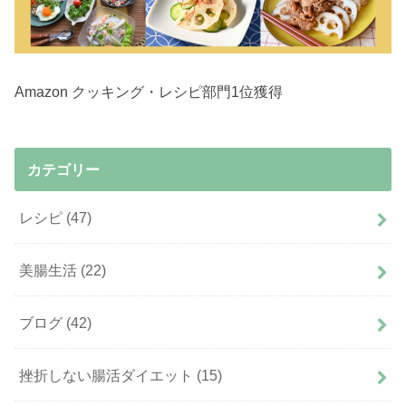
Amazon クッキング・レシピ部門1位獲得
カテゴリー
レシピ
(47)
美腸生活
(22)
ブログ
(42)
挫折しない腸活ダイエット
(15)