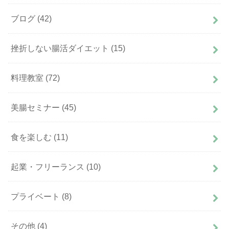
ブログ
(42)
挫折しない腸活ダイエット
(15)
料理教室
(72)
美腸セミナー
(45)
食を楽しむ
(11)
起業・フリーランス
(10)
プライベート
(8)
その他
(4)