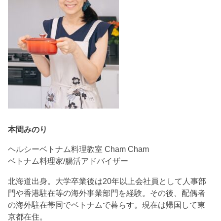
本間みのり
ヘルシーベトナム料理教室 Cham Cham
ベトナム料理家/腸活アドバイザー
北海道出身。大学卒業後は20年以上会社員として人事部
門や香港駐在等の海外事業部門を経験。その後、配偶者
の海外駐在帯同でベトナムで暮らす。現在は帰国して東
京都在住。