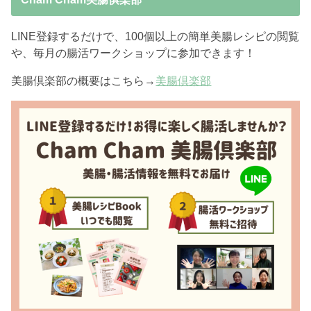
LINE登録するだけで、100個以上の簡単美腸レシピの閲覧
や、毎月の腸活ワークショップに参加できます！
美腸倶楽部の概要はこちら→
美腸倶楽部