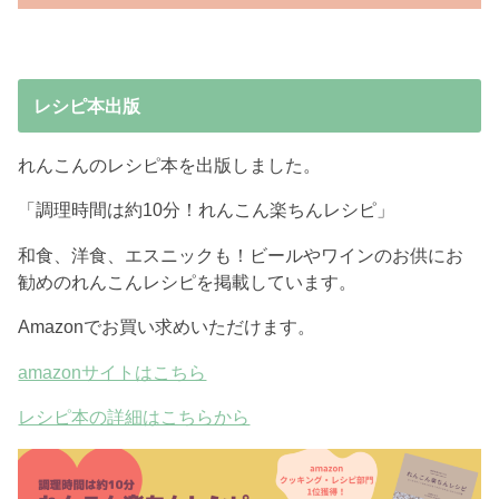
レシピ本出版
れんこんのレシピ本を出版しました。
「調理時間は約10分！れんこん楽ちんレシピ」
和食、洋食、エスニックも！ビールやワインのお供にお
勧めのれんこんレシピを掲載しています。
Amazonでお買い求めいただけます。
amazonサイトはこちら
レシピ本の詳細はこちらから