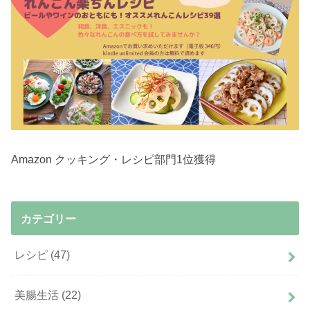
Amazon クッキング・レシピ部門1位獲得
カテゴリー
レシピ
(47)
美腸生活
(22)