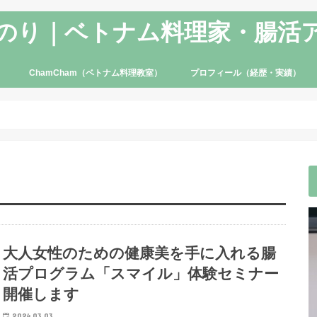
のり｜ベトナム料理家・腸活
ChamCham（ベトナム料理教室）
プロフィール（経歴・実績）
大人女性のための健康美を手に入れる腸
活プログラム「スマイル」体験セミナー
開催します
2024.03.03