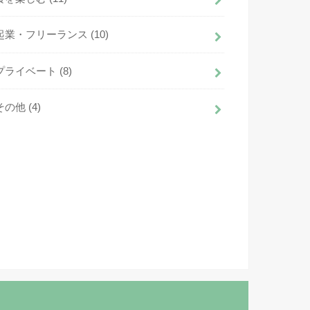
起業・フリーランス
(10)
プライベート
(8)
その他
(4)