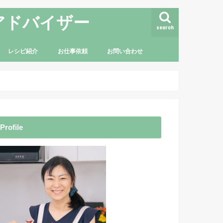
アドバイザー
search
レシピ紹介
お仕事依頼
お問い合わせ
Profile