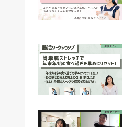
美腸セミナー
美腸セミナー