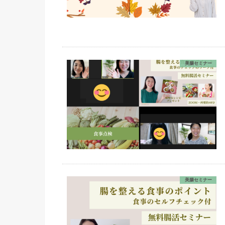
美腸セミナー
美腸セミナー