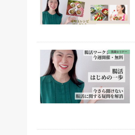
美腸セミナー