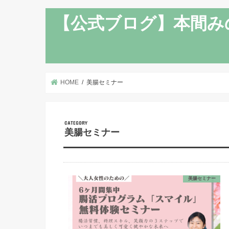
【公式ブログ】本間み
HOME
美腸セミナー
美腸セミナー
美腸セミナー