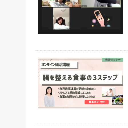
美腸セミナー