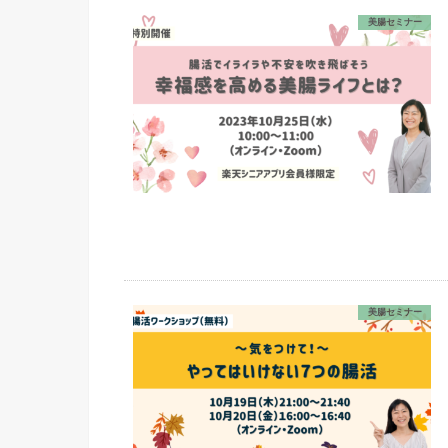
美腸セミナー
美腸セミナー