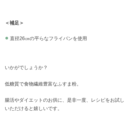
＜補足＞
直径26㎝の平らなフライパンを使用
いかがでしょうか？
低糖質で食物繊維豊富なふすま粉。
腸活やダイエットのお供に、是非一度、レシピをお試し
いただけると嬉しいです。