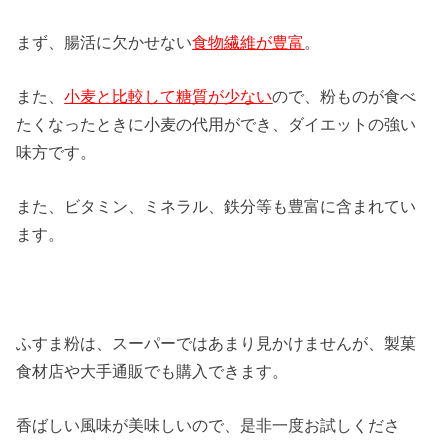
まず、腸活に欠かせない
食物繊維が豊富
。
また、
小麦と比較して糖質が少ない
ので、粉ものが食べ
たくなったときに小麦の代用ができ、ダイエットの強い
味方です。
また、ビタミン、ミネラル、鉄分等も豊富に含まれてい
ます。
ふすま粉は、スーパーではあまり見かけませんが、製菓
食材店や大手通販でも購入できます。
香ばしい風味が美味しいので、是非一度お試しくださ