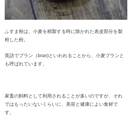
ふすま粉は、小麦を精製する時に除かれた表皮部分を製
粉した粉。
英語でブラン（bran)といわれることから、小麦ブランと
も呼ばれています。
家畜の飼料として利用されることが多いのですが、それ
ではもったいないくらいに、美容と健康によい食材で
す。