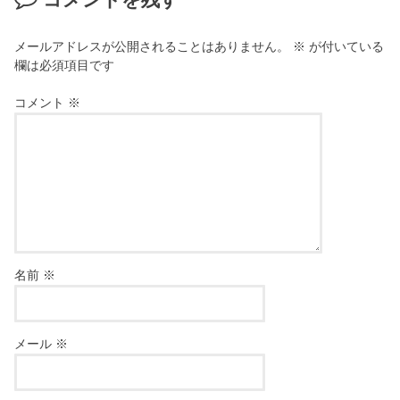
コメントを残す
メールアドレスが公開されることはありません。
※
が付いている
欄は必須項目です
コメント
※
名前
※
メール
※