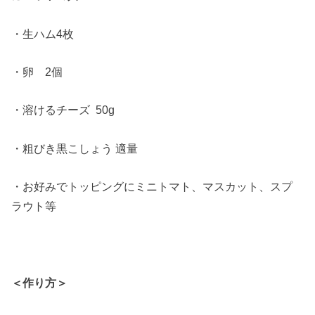
・生ハム4枚
・卵 2個
・溶けるチーズ 50g
・粗びき黒こしょう 適量
・お好みでトッピングにミニトマト、マスカット、スプ
ラウト等
＜作り方＞