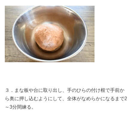
３．まな板や台に取り出し、手のひらの付け根で手前か
ら奥に押し込むようにして、全体がなめらかになるまで2
～3分間練る。