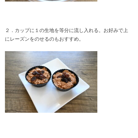
２．カップに１の生地を等分に流し入れる。お好みで上
にレーズンをのせるのもおすすめ。