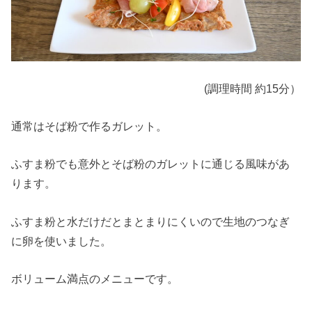
(調理時間 約15分）
通常はそば粉で作るガレット。
ふすま粉でも意外とそば粉のガレットに通じる風味があ
ります。
ふすま粉と水だけだとまとまりにくいので生地のつなぎ
に卵を使いました。
ボリューム満点のメニューです。