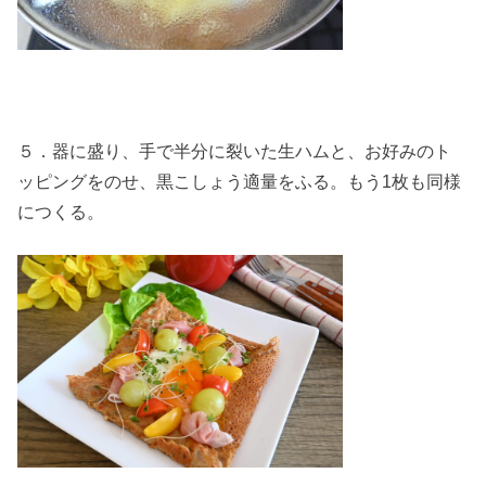
５．器に盛り、手で半分に裂いた生ハムと、お好みのト
ッピングをのせ、黒こしょう適量をふる。もう1枚も同様
につくる。