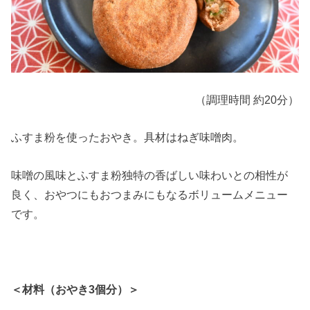
（調理時間 約20分）
ふすま粉を使ったおやき。具材はねぎ味噌肉。
味噌の風味とふすま粉独特の香ばしい味わいとの相性が
良く、おやつにもおつまみにもなるボリュームメニュー
です。
＜材料（おやき3個分）＞