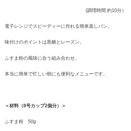
(調理時間 約10分）
電子レンジでスピーディーに作れる簡単蒸しパン。
味付けのポイントは黒糖とレーズン。
ふすま粉の風味に合う組み合わせ。
本当に簡単で忙しい朝にも便利なメニューです。
＜材料（8号カップ2個分）＞
ふすま粉 50g