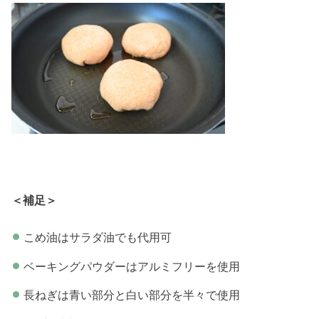
＜補足＞
こめ油はサラダ油でも代用可
ベーキングパウダーはアルミフリーを使用
長ねぎは青い部分と白い部分を半々で使用