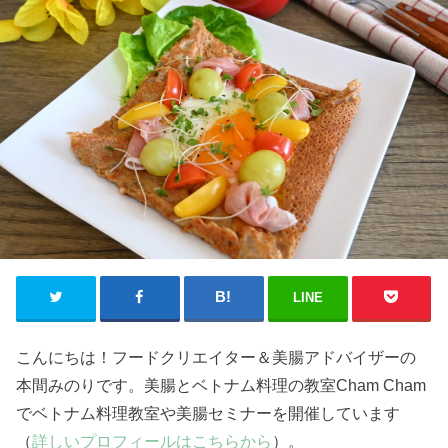
LINE
こんにちは！フードクリエイター＆美腸アドバイザーの
本間みのりです。美腸とベトナム料理の教室Cham Cham
でベトナム料理教室や美腸セミナーを開催しています
（
詳しいプロフィールはこちらから
）。