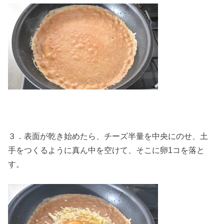
３．表面が乾き始めたら、チーズ半量を中央にのせ、土
手をつくるように真ん中を空けて、そこに卵1コを落と
す。