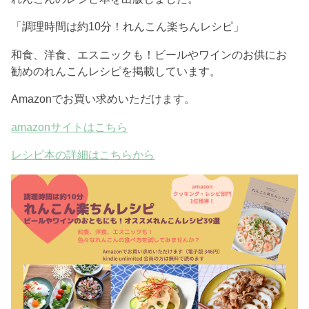
「調理時間は約10分！れんこん楽ちんレシピ」
和食、洋食、エスニックも！ビールやワインのお供にお
勧めのれんこんレシピを掲載しています。
Amazonでお買い求めいただけます。
amazonサイトはこちら
レシピ本の詳細はこちらから