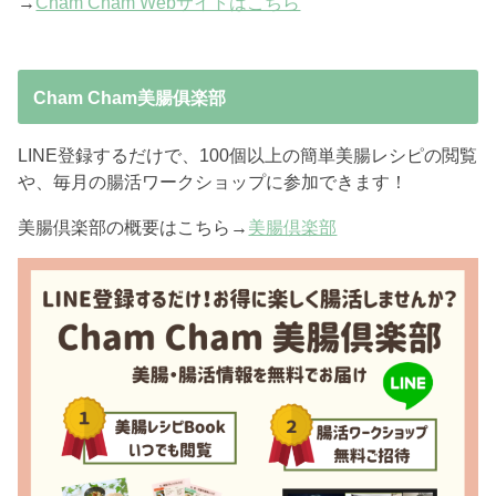
→
Cham Cham Webサイトはこちら
Cham Cham美腸俱楽部
LINE登録するだけで、100個以上の簡単美腸レシピの閲覧
や、毎月の腸活ワークショップに参加できます！
美腸倶楽部の概要はこちら→
美腸倶楽部