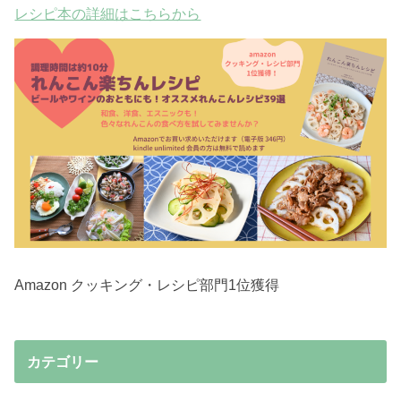
レシピ本の詳細はこちらから
Amazon クッキング・レシピ部門1位獲得
カテゴリー