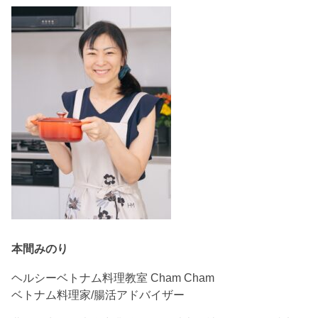
本間みのり
ヘルシーベトナム料理教室 Cham Cham
ベトナム料理家/腸活アドバイザー