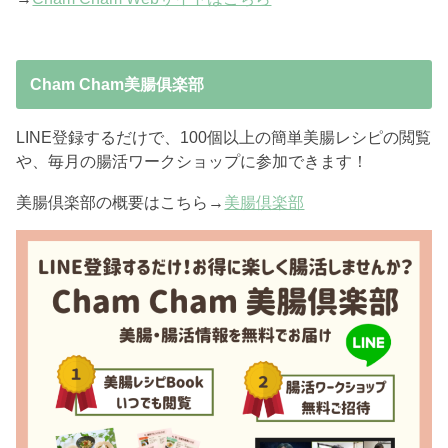
Cham Cham美腸俱楽部
LINE登録するだけで、100個以上の簡単美腸レシピの閲覧
や、毎月の腸活ワークショップに参加できます！
美腸倶楽部の概要はこちら→
美腸倶楽部