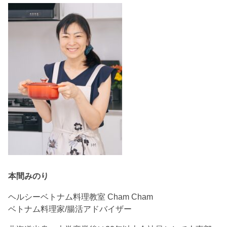
本間みのり
ヘルシーベトナム料理教室 Cham Cham
ベトナム料理家/腸活アドバイザー