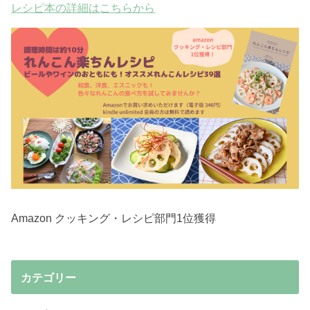
レシピ本の詳細はこちらから
Amazon クッキング・レシピ部門1位獲得
カテゴリー