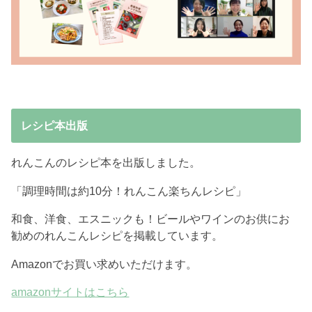
レシピ本出版
れんこんのレシピ本を出版しました。
「調理時間は約10分！れんこん楽ちんレシピ」
和食、洋食、エスニックも！ビールやワインのお供にお
勧めのれんこんレシピを掲載しています。
Amazonでお買い求めいただけます。
amazonサイトはこちら