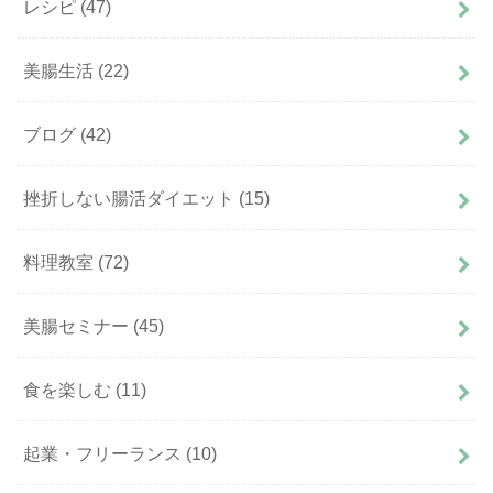
レシピ
(47)
美腸生活
(22)
ブログ
(42)
挫折しない腸活ダイエット
(15)
料理教室
(72)
美腸セミナー
(45)
食を楽しむ
(11)
起業・フリーランス
(10)