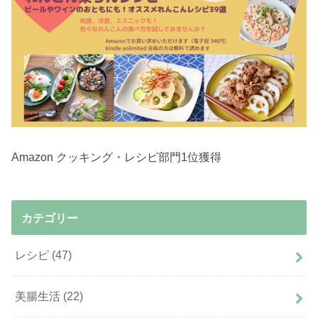
Amazon クッキング・レシピ部門1位獲得
カテゴリー
レシピ
(47)
美腸生活
(22)