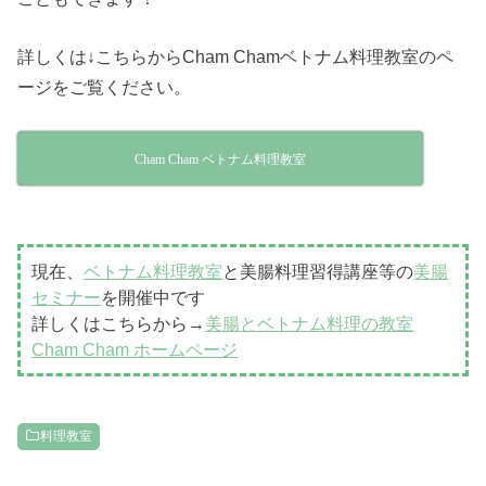
詳しくは↓こちらからCham Chamベトナム料理教室のペ
ージをご覧ください。
Cham Cham ベトナム料理教室
現在、
ベトナム料理教室
と美腸料理習得講座等の
美腸
セミナー
を開催中です
詳しくはこちらから→
美腸とベトナム料理の教室
Cham Cham ホームページ
料理教室