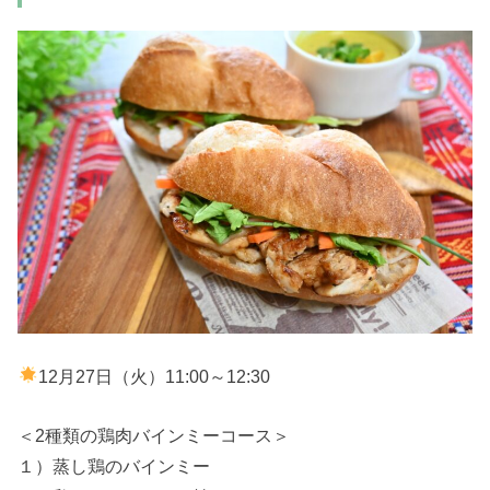
12月27日（火）11:00～12:30
＜2種類の鶏肉バインミーコース＞
１）蒸し鶏のバインミー