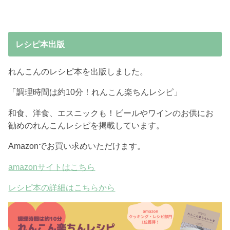
レシピ本出版
れんこんのレシピ本を出版しました。
「調理時間は約10分！れんこん楽ちんレシピ」
和食、洋食、エスニックも！ビールやワインのお供にお
勧めのれんこんレシピを掲載しています。
Amazonでお買い求めいただけます。
amazonサイトはこちら
レシピ本の詳細はこちらから