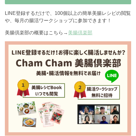
LINE登録するだけで、100個以上の簡単美腸レシピの閲覧
や、毎月の腸活ワークショップに参加できます！
美腸倶楽部の概要はこちら→
美腸倶楽部