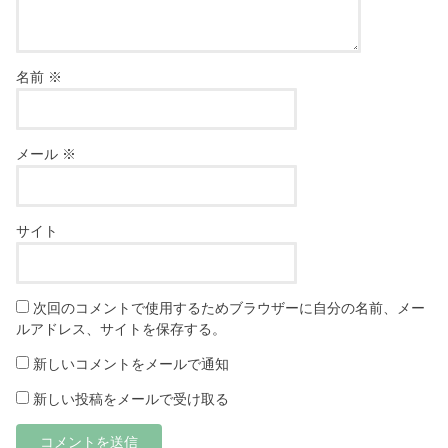
名前
※
メール
※
サイト
次回のコメントで使用するためブラウザーに自分の名前、メー
ルアドレス、サイトを保存する。
新しいコメントをメールで通知
新しい投稿をメールで受け取る