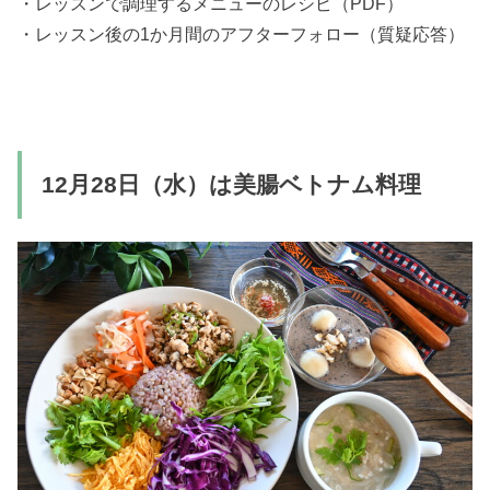
・レッスンで調理するメニューのレシピ（PDF）
・レッスン後の1か月間のアフターフォロー（質疑応答）
12月28日（水）は美腸ベトナム料理