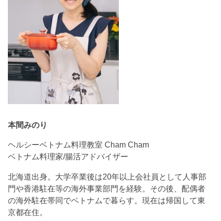
本間みのり
ヘルシーベトナム料理教室 Cham Cham
ベトナム料理家/腸活アドバイザー
北海道出身。大学卒業後は20年以上会社員として人事部
門や香港駐在等の海外事業部門を経験。その後、配偶者
の海外駐在帯同でベトナムで暮らす。現在は帰国して東
京都在住。