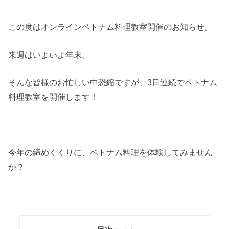
この度はオンラインベトナム料理教室開催のお知らせ。
来週はいよいよ年末。
そんな皆様のお忙しい中恐縮ですが、3日連続でベトナム
料理教室を開催します！
今年の締めくくりに、ベトナム料理を体験してみません
か？