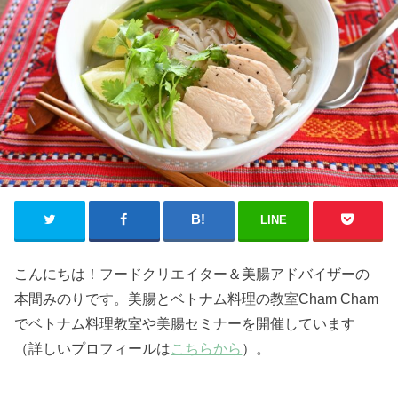
LINE
こんにちは！フードクリエイター＆美腸アドバイザーの
本間みのりです。美腸とベトナム料理の教室Cham Cham
でベトナム料理教室や美腸セミナーを開催しています
（詳しいプロフィールは
こちらから
）。