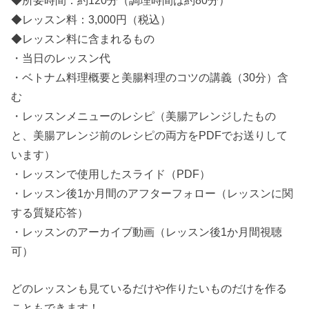
◆レッスン料：3,000円（税込）
◆レッスン料に含まれるもの
・当日のレッスン代
・ベトナム料理概要と美腸料理のコツの講義（30分）含
む
・レッスンメニューのレシピ（美腸アレンジしたもの
と、美腸アレンジ前のレシピの両方をPDFでお送りして
います）
・レッスンで使用したスライド（PDF）
・レッスン後1か月間のアフターフォロー（レッスンに関
する質疑応答）
・レッスンのアーカイブ動画（レッスン後1か月間視聴
可）
どのレッスンも見ているだけや作りたいものだけを作る
こともできます！