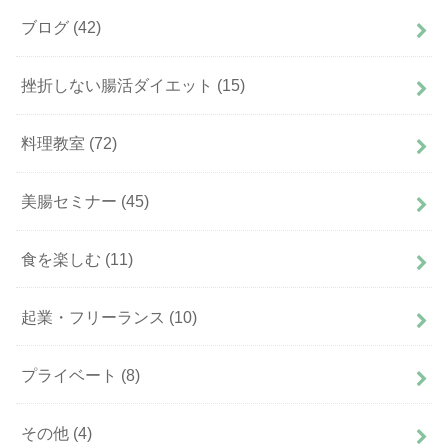
ブログ
(42)
挫折しない腸活ダイエット
(15)
料理教室
(72)
美腸セミナー
(45)
食を楽しむ
(11)
起業・フリーランス
(10)
プライベート
(8)
その他
(4)