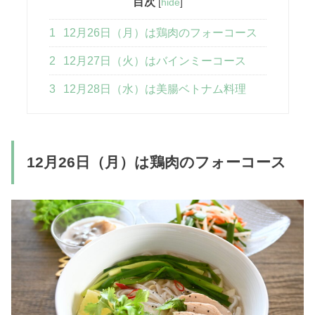
目次
[
hide
]
1
12月26日（月）は鶏肉のフォーコース
2
12月27日（火）はバインミーコース
3
12月28日（水）は美腸ベトナム料理
12月26日（月）は鶏肉のフォーコース