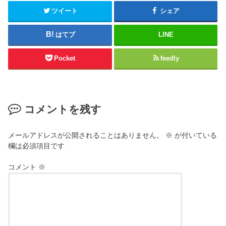
ツイート
シェア
はてブ
LINE
Pocket
feedly
コメントを残す
メールアドレスが公開されることはありません。
※
が付いている
欄は必須項目です
コメント
※