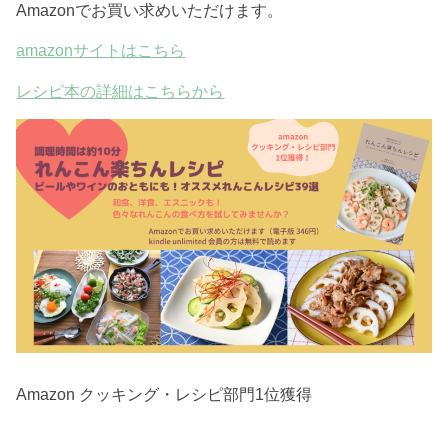
Amazonでお買い求めいただけます。
amazonサイトはこちら
レシピ本の詳細はこちらから
Amazon クッキング・レシピ部門1位獲得