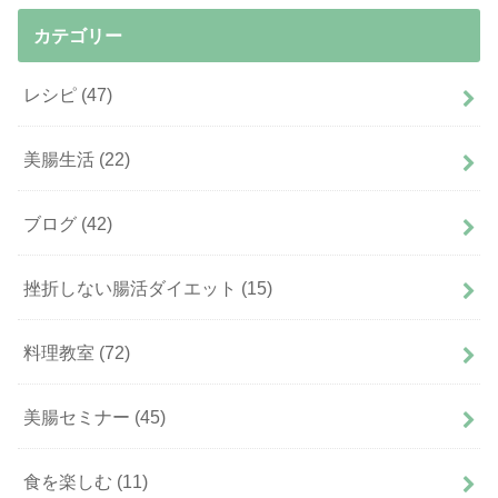
カテゴリー
レシピ
(47)
美腸生活
(22)
ブログ
(42)
挫折しない腸活ダイエット
(15)
料理教室
(72)
美腸セミナー
(45)
食を楽しむ
(11)