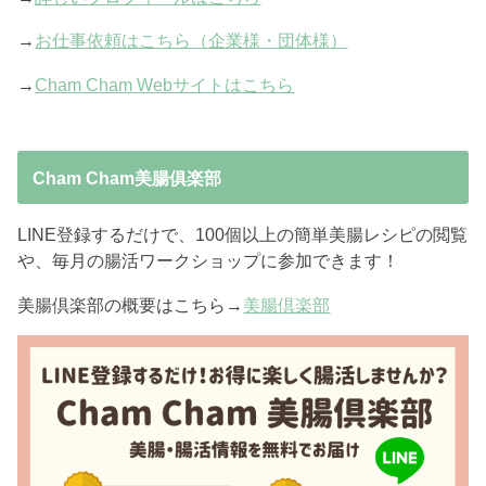
→
お仕事依頼はこちら（企業様・団体様）
→
Cham Cham Webサイトはこちら
Cham Cham美腸俱楽部
LINE登録するだけで、100個以上の簡単美腸レシピの閲覧
や、毎月の腸活ワークショップに参加できます！
美腸倶楽部の概要はこちら→
美腸倶楽部