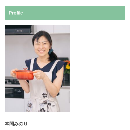
Profile
本間みのり