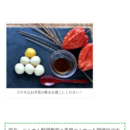
ステキなお月見の夜をお過ごしください！
現在、ベトナム料理教室と美腸セミナーを開催中です