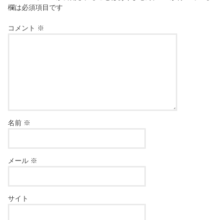
欄は必須項目です
コメント
※
名前
※
メール
※
サイト