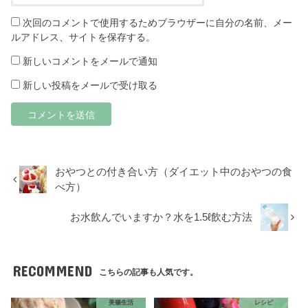
次回のコメントで使用するためブラウザーに自分の名前、メー
ルアドレス、サイトを保存する。
新しいコメントをメールで通知
新しい投稿をメールで受け取る
おやつとの付き合い方（ダイエット中のおやつの食
べ方）
お水飲んでいますか？水を1.5ℓ飲む方法
RECOMMEND
こちらの記事も人気です。
美腸生活
レシピ