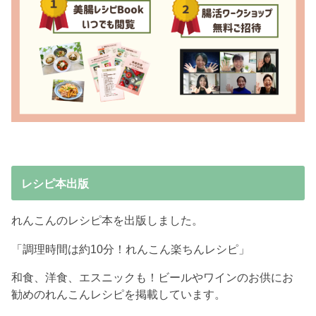
レシピ本出版
れんこんのレシピ本を出版しました。
「調理時間は約10分！れんこん楽ちんレシピ」
和食、洋食、エスニックも！ビールやワインのお供にお
勧めのれんこんレシピを掲載しています。