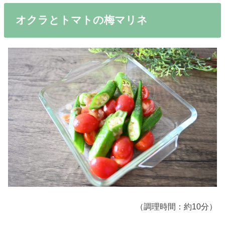
オクラとトマトの梅マリネ
（調理時間：約10分）