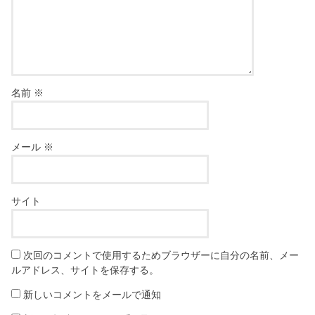
名前
※
メール
※
サイト
次回のコメントで使用するためブラウザーに自分の名前、メー
ルアドレス、サイトを保存する。
新しいコメントをメールで通知