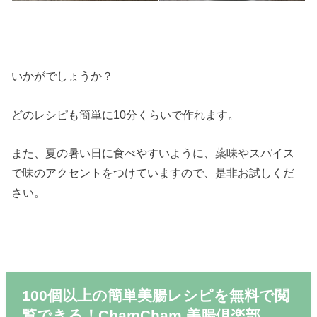
いかがでしょうか？
どのレシピも簡単に10分くらいで作れます。
また、夏の暑い日に食べやすいように、薬味やスパイス
で味のアクセントをつけていますので、是非お試しくだ
さい。
100個以上の簡単美腸レシピを無料で閲
覧できる！ChamCham 美腸倶楽部