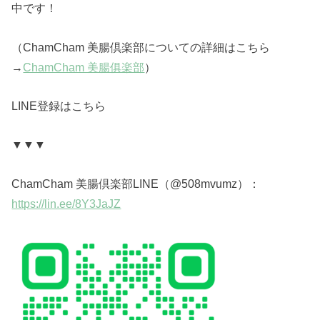
中です！
（ChamCham 美腸倶楽部についての詳細はこちら
→
ChamCham 美腸俱楽部
）
LINE登録はこちら
▼▼▼
ChamCham 美腸倶楽部LINE（
@508mvumz）：
https://lin.ee/8Y3JaJZ