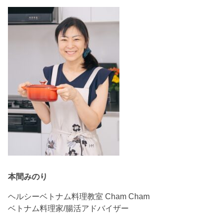
本間みのり
ヘルシーベトナム料理教室 Cham Cham
ベトナム料理家/腸活アドバイザー