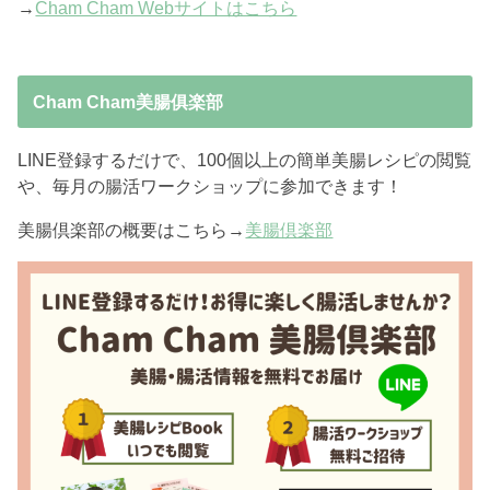
→
Cham Cham Webサイトはこちら
Cham Cham美腸俱楽部
LINE登録するだけで、100個以上の簡単美腸レシピの閲覧
や、毎月の腸活ワークショップに参加できます！
美腸倶楽部の概要はこちら→
美腸倶楽部