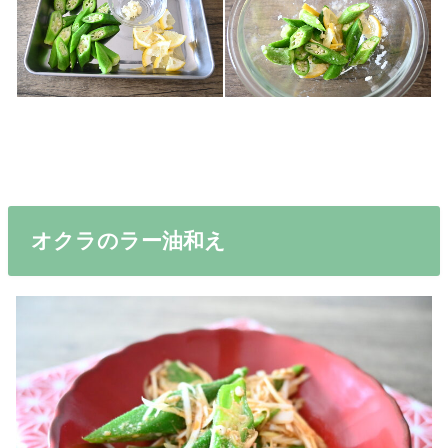
オクラのラー油和え