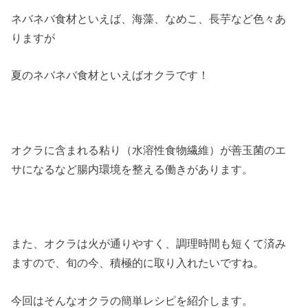
ネバネバ食材といえば、海藻、なめこ、長芋など色々あ
りますが
夏のネバネバ食材といえばオクラです！
オクラに含まれる粘り（水溶性食物繊維）が善玉菌のエ
サになるなど腸内環境を整える働きがあります。
また、オクラは火が通りやすく、調理時間も短くて済み
ますので、旬の今、積極的に取り入れたいですね。
今回はそんなオクラの簡単レシピを紹介します。