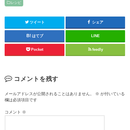
レシピ
ツイート
シェア
はてブ
LINE
Pocket
feedly
コメントを残す
メールアドレスが公開されることはありません。
※
が付いている
欄は必須項目です
コメント
※