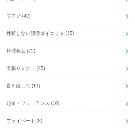
ブログ
(42)
挫折しない腸活ダイエット
(15)
料理教室
(72)
美腸セミナー
(45)
食を楽しむ
(11)
起業・フリーランス
(10)
プライベート
(8)