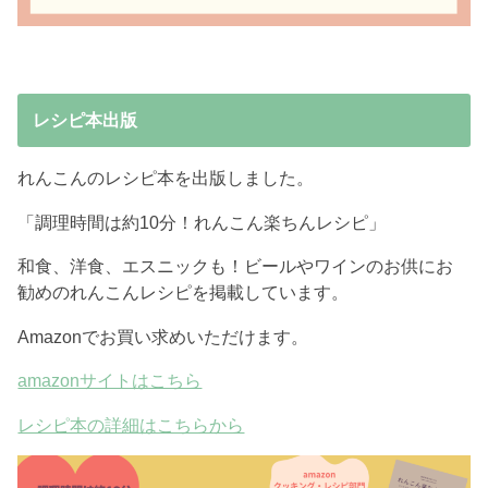
レシピ本出版
れんこんのレシピ本を出版しました。
「調理時間は約10分！れんこん楽ちんレシピ」
和食、洋食、エスニックも！ビールやワインのお供にお
勧めのれんこんレシピを掲載しています。
Amazonでお買い求めいただけます。
amazonサイトはこちら
レシピ本の詳細はこちらから