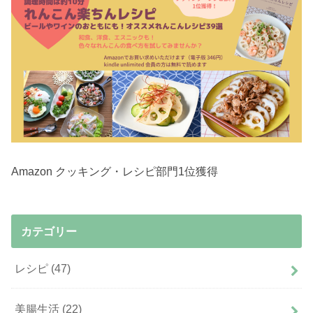
Amazon クッキング・レシピ部門1位獲得
カテゴリー
レシピ
(47)
美腸生活
(22)