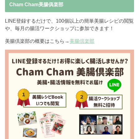
Cham Cham美腸俱楽部
LINE登録するだけで、100個以上の簡単美腸レシピの閲覧
や、毎月の腸活ワークショップに参加できます！
美腸倶楽部の概要はこちら→
美腸倶楽部