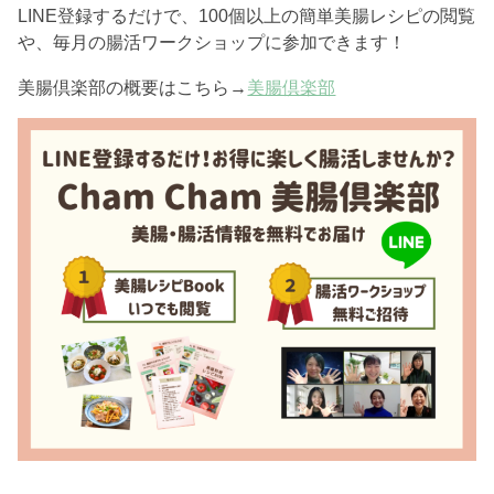
LINE登録するだけで、100個以上の簡単美腸レシピの閲覧
や、毎月の腸活ワークショップに参加できます！
美腸倶楽部の概要はこちら→
美腸倶楽部