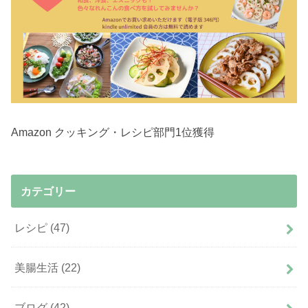
Amazon クッキング・レシピ部門1位獲得
カテゴリー
レシピ
(47)
美腸生活
(22)
ブログ
(42)