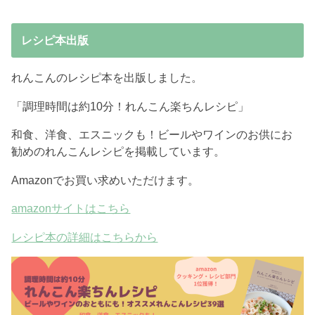
レシピ本出版
れんこんのレシピ本を出版しました。
「調理時間は約10分！れんこん楽ちんレシピ」
和食、洋食、エスニックも！ビールやワインのお供にお
勧めのれんこんレシピを掲載しています。
Amazonでお買い求めいただけます。
amazonサイトはこちら
レシピ本の詳細はこちらから