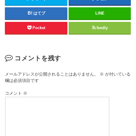
はてブ
LINE
Pocket
feedly
コメントを残す
メールアドレスが公開されることはありません。
※
が付いている
欄は必須項目です
コメント
※