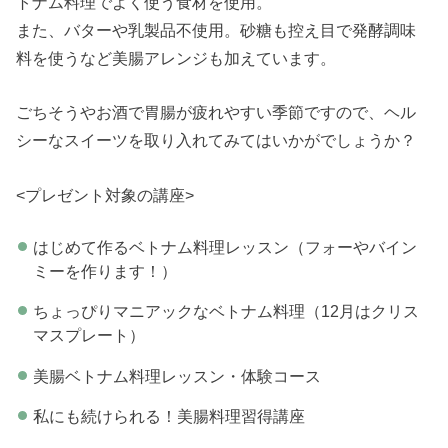
トナム料理でよく使う食材を使用。
また、バターや乳製品不使用。砂糖も控え目で発酵調味
料を使うなど美腸アレンジも加えています。
ごちそうやお酒で胃腸が疲れやすい季節ですので、ヘル
シーなスイーツを取り入れてみてはいかがでしょうか？
<プレゼント対象の講座>
はじめて作るベトナム料理レッスン（フォーやバイン
ミーを作ります！）
ちょっぴりマニアックなベトナム料理（12月はクリス
マスプレート）
美腸ベトナム料理レッスン・体験コース
私にも続けられる！美腸料理習得講座