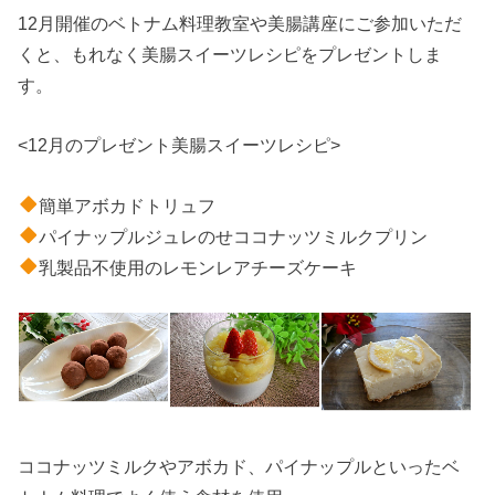
12月開催のベトナム料理教室や美腸講座にご参加いただ
くと、もれなく美腸スイーツレシピをプレゼントしま
す。
<12月のプレゼント美腸スイーツレシピ>
簡単アボカドトリュフ
パイナップルジュレのせココナッツミルクプリン
乳製品不使用のレモンレアチーズケーキ
ココナッツミルクやアボカド、パイナップルといったベ