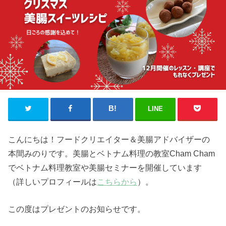
LINE
こんにちは！フードクリエイター＆美腸アドバイザーの
本間みのりです。美腸とベトナム料理の教室Cham Cham
でベトナム料理教室や美腸セミナーを開催しています
（詳しいプロフィールは
こちらから
）。
この度はプレゼントのお知らせです。