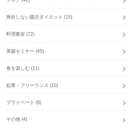
挫折しない腸活ダイエット
(15)
料理教室
(72)
美腸セミナー
(45)
食を楽しむ
(11)
起業・フリーランス
(10)
プライベート
(8)
その他
(4)