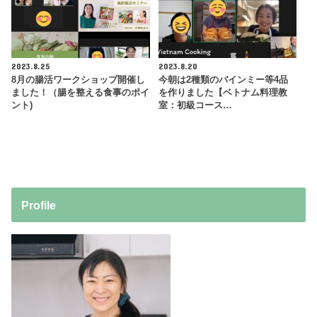
2023.8.25
2023.8.20
8月の腸活ワークショップ開催し
今朝は2種類のバインミー等4品
ました！（腸を整える食事のポイ
を作りました【ベトナム料理教
ント)
室：初級コース…
Profile