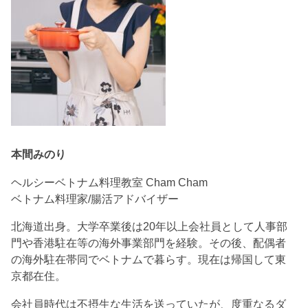
本間みのり
ヘルシーベトナム料理教室 Cham Cham
ベトナム料理家/腸活アドバイザー
北海道出身。大学卒業後は20年以上会社員として人事部
門や香港駐在等の海外事業部門を経験。その後、配偶者
の海外駐在帯同でベトナムで暮らす。現在は帰国して東
京都在住。
会社員時代は不摂生な生活を送っていたが、度重なるダ