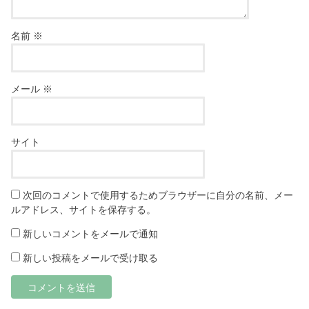
名前
※
メール
※
サイト
次回のコメントで使用するためブラウザーに自分の名前、メー
ルアドレス、サイトを保存する。
新しいコメントをメールで通知
新しい投稿をメールで受け取る