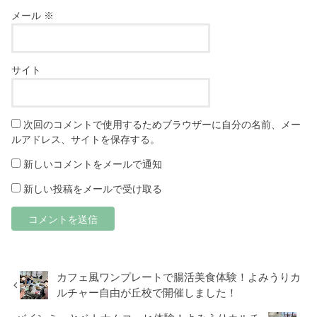
メール
※
サイト
次回のコメントで使用するためブラウザーに自分の名前、メー
ルアドレス、サイトを保存する。
新しいコメントをメールで通知
新しい投稿をメールで受け取る
カフェ風ワンプレートで腸活美食体験！よみうりカ
ルチャー自由が丘校で開催しました！