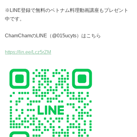
※LINE登録で無料のベトナム料理動画講座もプレゼント
中です。
ChamChamのLINE（@015ucyts）はこちら
https://lin.ee/Lcz5rZM