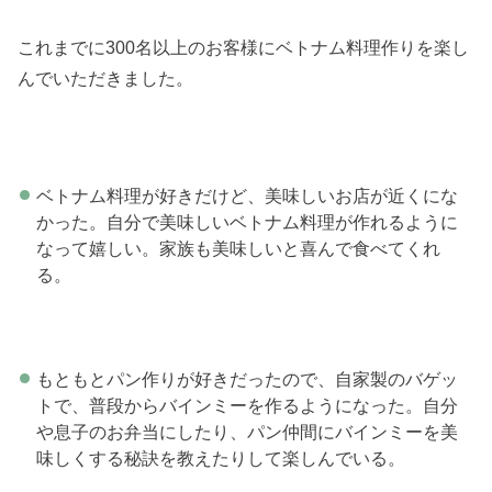
これまでに300名以上のお客様にベトナム料理作りを楽し
んでいただきました。
ベトナム料理が好きだけど、美味しいお店が近くにな
かった。自分で美味しいベトナム料理が作れるように
なって嬉しい。家族も美味しいと喜んで食べてくれ
る。
もともとパン作りが好きだったので、自家製のバゲッ
トで、普段からバインミーを作るようになった。自分
や息子のお弁当にしたり、パン仲間にバインミーを美
味しくする秘訣を教えたりして楽しんでいる。