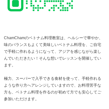
ChamChamのベトナム料理教室は、ヘルシーで華やか、
味のバランスもよくて美味しいベトナム料理を、ご自宅
で手軽に作れるようになって、アジアを感じながら楽し
んでいただきたい！そんな想いでレッスンを開催してい
ます。
極力、スーパーで入手できる食材を使って、手軽作れる
ような作り方へアレンジしていますので、お料理苦手な
方も、ベトナム料理を作るのが初めて方でも安心してご
参加いただけます。