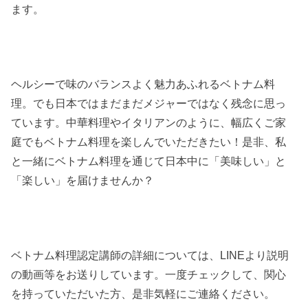
ます。
ヘルシーで味のバランスよく魅力あふれるベトナム料
理。でも日本ではまだまだメジャーではなく残念に思っ
ています。中華料理やイタリアンのように、幅広くご家
庭でもベトナム料理を楽しんでいただきたい！是非、私
と一緒にベトナム料理を通じて日本中に「美味しい」と
「楽しい」を届けませんか？
ベトナム料理認定講師の詳細については、LINEより説明
の動画等をお送りしています。一度チェックして、関心
を持っていただいた方、是非気軽にご連絡ください。