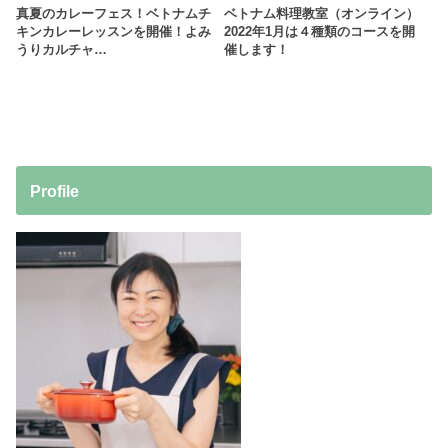
真夏のカレーフェス！ベトナムチ
ベトナム料理教室（オンライン）
キンカレーレッスンを開催！よみ
2022年1月は４種類のコースを開
うりカルチャ…
催します！
Profile