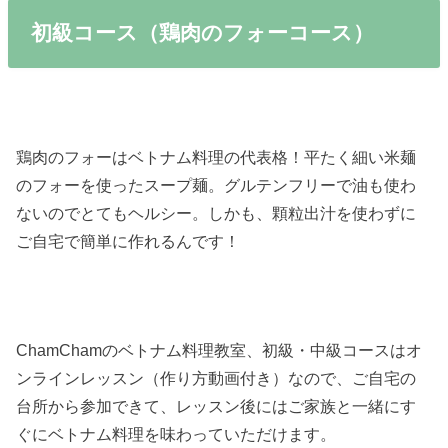
初級コース（鶏肉のフォーコース）
鶏肉のフォーはベトナム料理の代表格！平たく細い米麺
のフォーを使ったスープ麺。グルテンフリーで油も使わ
ないのでとてもヘルシー。しかも、顆粒出汁を使わずに
ご自宅で簡単に作れるんです！
ChamChamのベトナム料理教室、初級・中級コースはオ
ンラインレッスン（作り方動画付き）なので、ご自宅の
台所から参加できて、レッスン後にはご家族と一緒にす
ぐにベトナム料理を味わっていただけます。