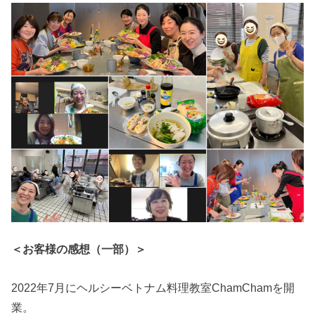
＜お客様の感想（一部）＞
2022年7月にヘルシーベトナム料理教室ChamChamを開
業。