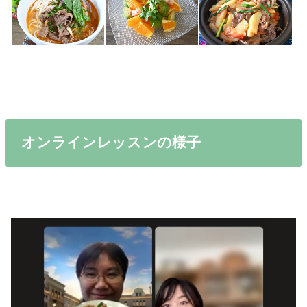
オンラインレッスンの様子