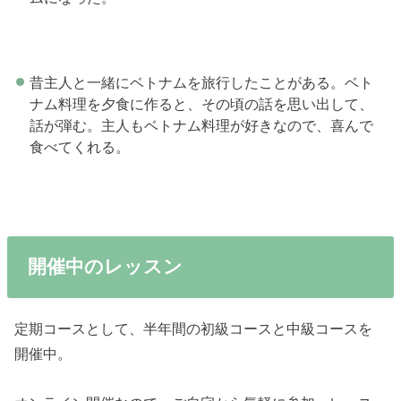
昔主人と一緒にベトナムを旅行したことがある。ベト
ナム料理を夕食に作ると、その頃の話を思い出して、
話が弾む。主人もベトナム料理が好きなので、喜んで
食べてくれる。
開催中のレッスン
定期コースとして、半年間の初級コースと中級コースを
開催中。