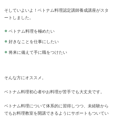
そしていよいよ！ベトナム料理認定講師養成講座がスタ
ートしました。
ベトナム料理を極めたい
好きなことを仕事にしたい
将来に備えて手に職をつけたい
そんな方にオススメ。
ベトナム料理初心者やお料理が苦手でも大丈夫です。
ベトナム料理について体系的に習得しつつ、未経験から
でもお料理教室を開講できるようにサポートもついてい