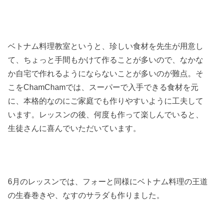
ベトナム料理教室というと、珍しい食材を先生が用意し
て、ちょっと手間もかけて作ることが多いので、なかな
か自宅で作れるようにならないことが多いのが難点。そ
こをChamChamでは、スーパーで入手できる食材を元
に、本格的なのにご家庭でも作りやすいように工夫して
います。レッスンの後、何度も作って楽しんでいると、
生徒さんに喜んでいただいています。
6月のレッスンでは、フォーと同様にベトナム料理の王道
の生春巻きや、なすのサラダも作りました。