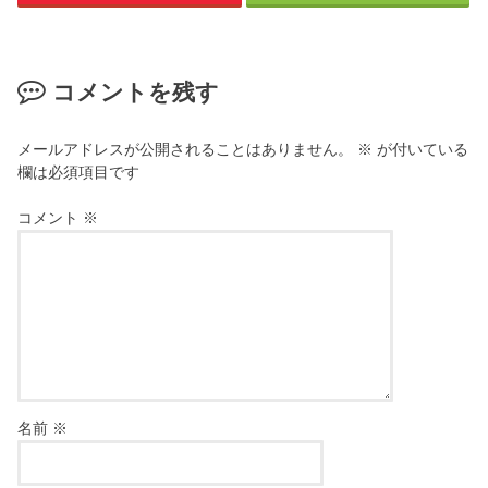
コメントを残す
メールアドレスが公開されることはありません。
※
が付いている
欄は必須項目です
コメント
※
名前
※