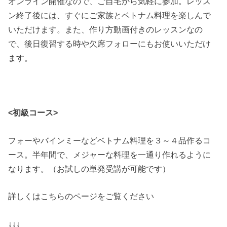
オンライン開催なので、ご自宅から気軽に参加。レッス
ン終了後には、すぐにご家族とベトナム料理を楽しんで
いただけます。また、作り方動画付きのレッスンなの
で、後日復習する時や欠席フォローにもお使いいただけ
ます。
<初級コース>
フォーやバインミーなどベトナム料理を３～４品作るコ
ース。半年間で、メジャーな料理を一通り作れるように
なります。（お試しの単発受講が可能です）
詳しくはこちらのページをご覧ください
↓↓↓