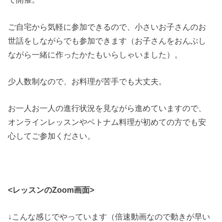
ご自宅から気軽に参加できるので、小さいお子さんのお
世話をしながらでも参加できます（お子さんをおんぶし
ながら一緒に作ったかたもいらしゃいました）。
少人数制なので、お料理が苦手でも大丈夫。
お一人お一人の進行状況を見ながら進めていますので、
オンラインレッスンやベトナム料理が初めての方でも安
心してご参加ください。
<レッスンのZoom画面>
↓こんな感じでやっています（倍速動画なので動きが早い