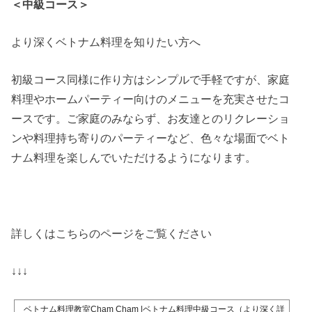
＜中級コース＞
より深くベトナム料理を知りたい方へ
初級コース同様に作り方はシンプルで手軽ですが、家庭
料理やホームパーティー向けのメニューを充実させたコ
ースです。ご家庭のみならず、お友達とのリクレーショ
ンや料理持ち寄りのパーティーなど、色々な場面でベト
ナム料理を楽しんでいただけるようになります。
詳しくはこちらのページをご覧ください
↓↓↓
ベトナム料理教室Cham Cham |ベトナム料理中級コース（より深く詳し