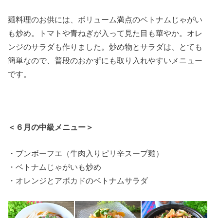
麺料理のお供には、ボリューム満点のベトナムじゃがい
も炒め。トマトや青ねぎが入って見た目も華やか。オレ
ンジのサラダも作りました。炒め物とサラダは、とても
簡単なので、普段のおかずにも取り入れやすいメニュー
です。
＜６月の中級メニュー＞
・ブンボーフエ（牛肉入りピリ辛スープ麺）
・ベトナムじゃがいも炒め
・オレンジとアボカドのベトナムサラダ