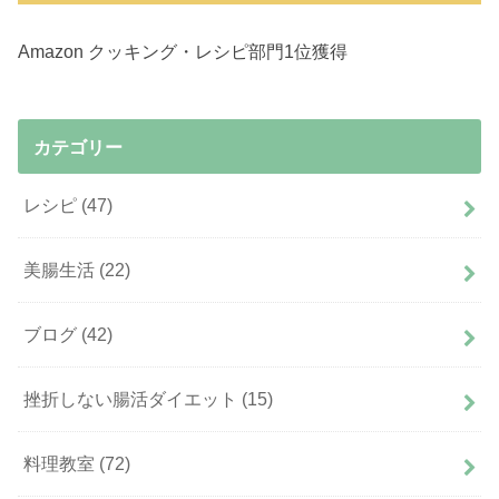
Amazon クッキング・レシピ部門1位獲得
カテゴリー
レシピ
(47)
美腸生活
(22)
ブログ
(42)
挫折しない腸活ダイエット
(15)
料理教室
(72)