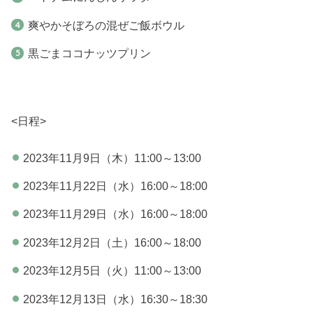
爽やかそぼろの混ぜご飯ボウル
黒ごまココナッツプリン
<日程>
2023年11月9日（木）11:00～13:00
2023年11月22日（水）16:00～18:00
2023年11月29日（水）16:00～18:00
2023年12月2日（土）16:00～18:00
2023年12月5日（火）11:00～13:00
2023年12月13日（水）16:30～18:30