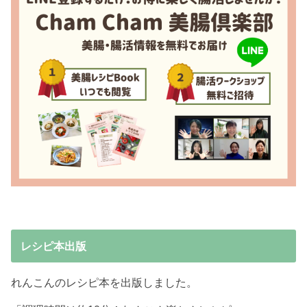
レシピ本出版
れんこんのレシピ本を出版しました。