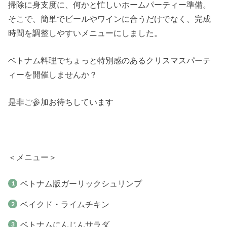
掃除に身支度に、何かと忙しいホームパーティー準備。
そこで、簡単でビールやワインに合うだけでなく、完成
時間を調整しやすいメニューにしました。
ベトナム料理でちょっと特別感のあるクリスマスパーテ
ィーを開催しませんか？
是非ご参加お待ちしています
＜メニュー＞
ベトナム版ガーリックシュリンプ
ベイクド・ライムチキン
ベトナムにんじんサラダ