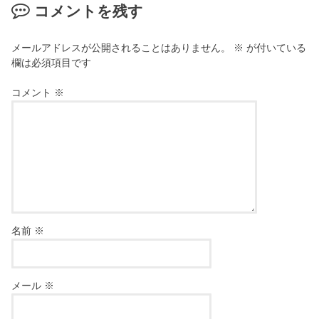
コメントを残す
メールアドレスが公開されることはありません。
※
が付いている
欄は必須項目です
コメント
※
名前
※
メール
※