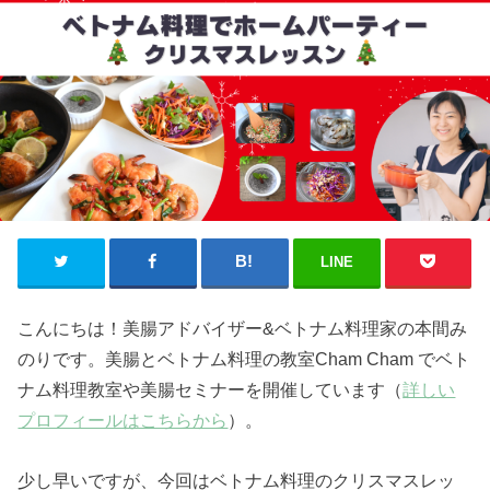
LINE
こんにちは！美腸アドバイザー&ベトナム料理家の本間み
のりです。美腸とベトナム料理の教室Cham Cham でベト
ナム料理教室や美腸セミナーを開催しています（
詳しい
プロフィールはこちらから
）。
少し早いですが、今回はベトナム料理のクリスマスレッ