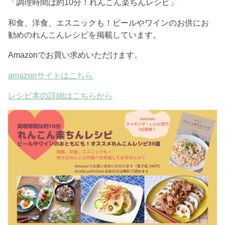
「調理時間は約10分！れんこん楽ちんレシピ」
和食、洋食、エスニックも！ビールやワインのお供にお
勧めのれんこんレシピを掲載しています。
Amazonでお買い求めいただけます。
amazonサイトはこちら
レシピ本の詳細はこちらから