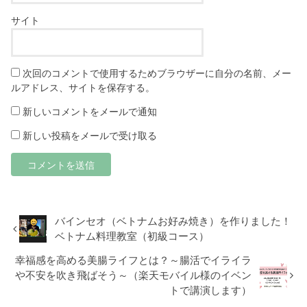
サイト
次回のコメントで使用するためブラウザーに自分の名前、メー
ルアドレス、サイトを保存する。
新しいコメントをメールで通知
新しい投稿をメールで受け取る
バインセオ（ベトナムお好み焼き）を作りました！
ベトナム料理教室（初級コース）
幸福感を高める美腸ライフとは？～腸活でイライラ
や不安を吹き飛ばそう～（楽天モバイル様のイベン
トで講演します）