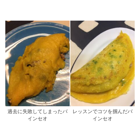
過去に失敗してしまったバ
レッスンでコツを掴んだバ
インセオ
インセオ