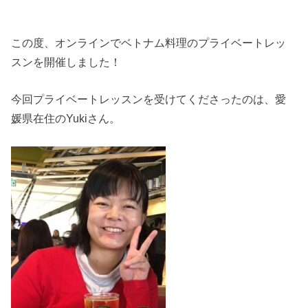
この度、オンラインでベトナム料理のプライベートレッ
スンを開催しました！
今回プライベートレッスンを受けてくださったのは、愛
媛県在住のYukiさん。