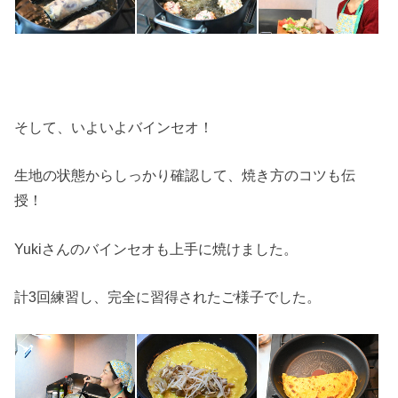
そして、いよいよバインセオ！
生地の状態からしっかり確認して、焼き方のコツも伝
授！
Yukiさんのバインセオも上手に焼けました。
計3回練習し、完全に習得されたご様子でした。