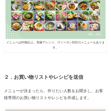
メニューは60個以上。美腸アレンジ、ヴィーガン対応のメニューもありま
す。
２．お買い物リストやレシピを送信
メニューが決まったら、作りたい人数をお聞きし、お客
様専用のお買い物リストやレシピを作成します。