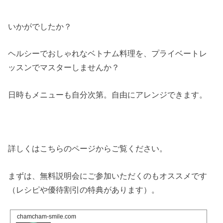
いかがでしたか？
ヘルシーでおしゃれなベトナム料理を、プライベートレ
ッスンでマスターしませんか？
日時もメニューも自分次第。自由にアレンジできます。
詳しくはこちらのページからご覧ください。
まずは、無料説明会にご参加いただくのもオススメです
（レシピや優待割引の特典があります）。
chamcham-smile.com