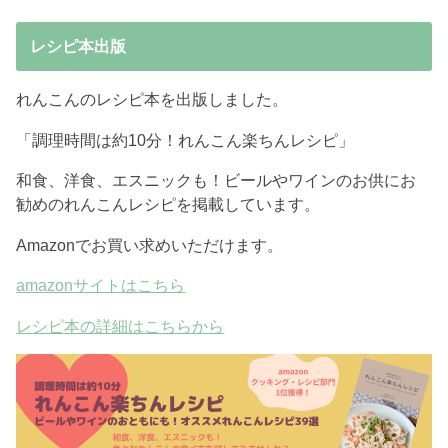
レシピ本出版
れんこんのレシピ本を出版しました。
「調理時間は約10分！れんこん楽ちんレシピ」
和食、洋食、エスニックも！ビールやワインのお供にお
勧めのれんこんレシピを掲載しています。
Amazonでお買い求めいただけます。
amazonサイトはこちら
レシピ本の詳細はこちらから