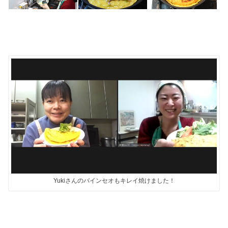
Yukiさんのバインセオもキレイ焼けました！