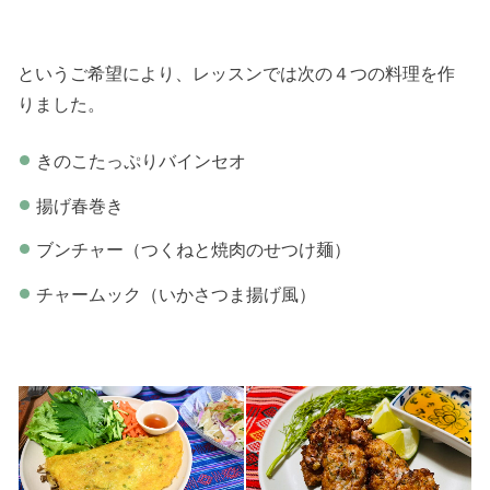
というご希望により、レッスンでは次の４つの料理を作
りました。
きのこたっぷりバインセオ
揚げ春巻き
ブンチャー（つくねと焼肉のせつけ麺）
チャームック（いかさつま揚げ風）