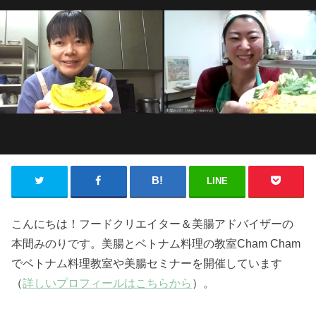
LINE
こんにちは！フードクリエイター＆美腸アドバイザーの
本間みのりです。美腸とベトナム料理の教室Cham Cham
でベトナム料理教室や美腸セミナーを開催しています
（
詳しいプロフィールはこちらから
）。