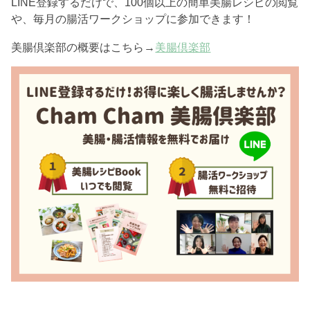
LINE登録するだけで、100個以上の簡単美腸レシピの閲覧
や、毎月の腸活ワークショップに参加できます！
美腸倶楽部の概要はこちら→
美腸倶楽部