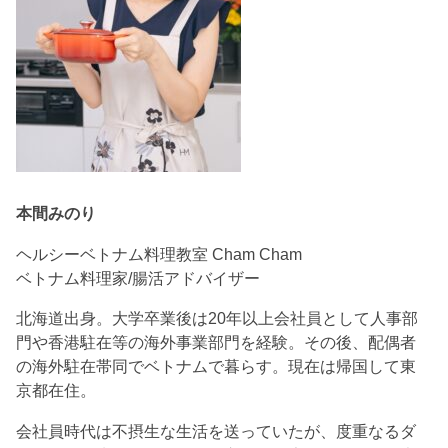
本間みのり
ヘルシーベトナム料理教室 Cham Cham
ベトナム料理家/腸活アドバイザー
北海道出身。大学卒業後は20年以上会社員として人事部
門や香港駐在等の海外事業部門を経験。その後、配偶者
の海外駐在帯同でベトナムで暮らす。現在は帰国して東
京都在住。
会社員時代は不摂生な生活を送っていたが、度重なるダ