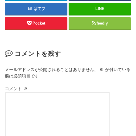
はてブ
LINE
Pocket
feedly
コメントを残す
メールアドレスが公開されることはありません。
※
が付いている
欄は必須項目です
コメント
※