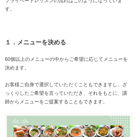
プライベートレッスンの流れはこのようになっていま
す。
１．メニューを決める
60個以上のメニューの中からご希望に応じてメニューを
決めます。
お客様ご自身で選択していただくこともできますし、ざ
っくりしたご希望を言っていただき、それをもとに、講
師からメニューをご提案することもできます。