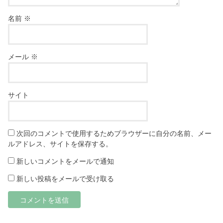
名前
※
メール
※
サイト
次回のコメントで使用するためブラウザーに自分の名前、メー
ルアドレス、サイトを保存する。
新しいコメントをメールで通知
新しい投稿をメールで受け取る