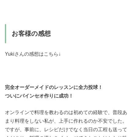
お客様の感想
Yukiさんの感想はこちら↓
完全オーダーメイドのレッスンに全力投球！
ついにバインセオ作りに成功！
オンラインで料理を教わるのは初めての経験で、普段あ
まり料理をしない私が、上手に作れるのか不安でした。
ですが、事前に、レシピだけでなく当日の工程も送って