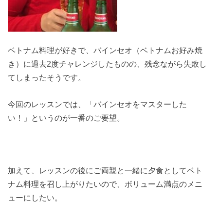
ベトナム料理が好きで、バインセオ（ベトナムお好み焼
き）に過去2度チャレンジしたものの、残念ながら失敗し
てしまったそうです。
今回のレッスンでは、「バインセオをマスターした
い！」というのが一番のご要望。
加えて、レッスンの後にご両親と一緒に夕食としてベト
ナム料理を召し上がりたいので、ボリューム満点のメニ
ューにしたい。