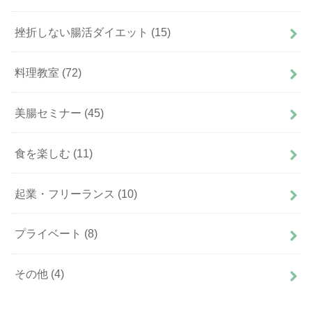
挫折しない腸活ダイエット
(15)
料理教室
(72)
美腸セミナー
(45)
食を楽しむ
(11)
起業・フリーランス
(10)
プライベート
(8)
その他
(4)