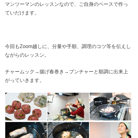
マンツーマンのレッスンなので、ご自身のペースで作っ
ていだけます。
今回もZoom越しに、分量や手順、調理のコツ等を伝えし
ながらのレッスン。
チャームック→揚げ春巻き→ブンチャーと順調に出来上
がっていきます。