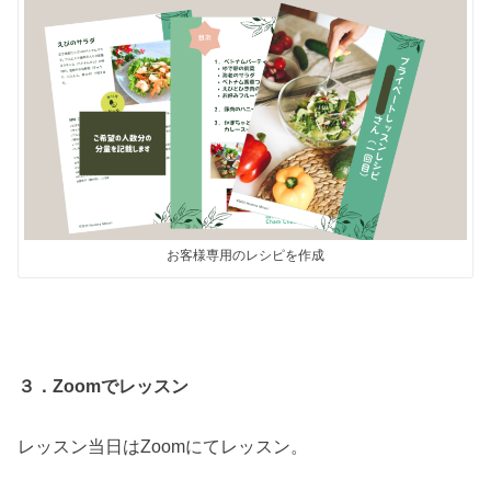
お客様専用のレシピを作成
３．Zoomでレッスン
レッスン当日はZoomにてレッスン。