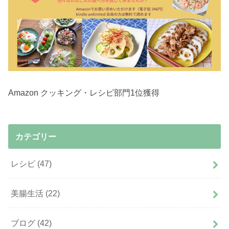
Amazon クッキング・レシピ部門1位獲得
カテゴリー
レシピ
(47)
美腸生活
(22)
ブログ
(42)