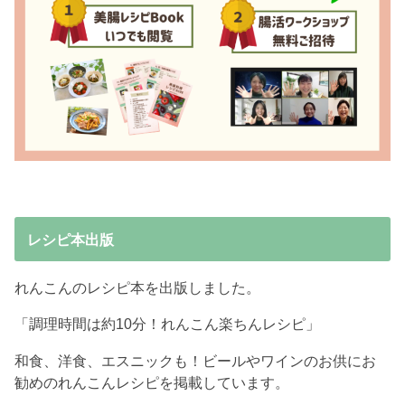
レシピ本出版
れんこんのレシピ本を出版しました。
「調理時間は約10分！れんこん楽ちんレシピ」
和食、洋食、エスニックも！ビールやワインのお供にお
勧めのれんこんレシピを掲載しています。