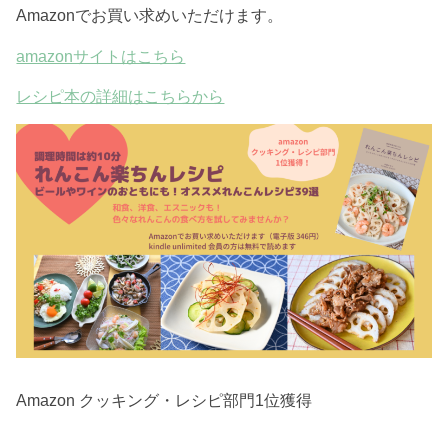
Amazonでお買い求めいただけます。
amazonサイトはこちら
レシピ本の詳細はこちらから
Amazon クッキング・レシピ部門1位獲得