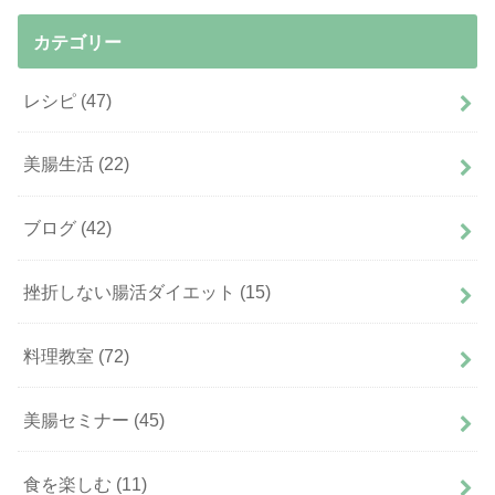
カテゴリー
レシピ
(47)
美腸生活
(22)
ブログ
(42)
挫折しない腸活ダイエット
(15)
料理教室
(72)
美腸セミナー
(45)
食を楽しむ
(11)