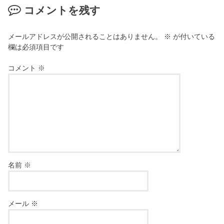
コメントを残す
メールアドレスが公開されることはありません。
※
が付いている
欄は必須項目です
コメント
※
名前
※
メール
※