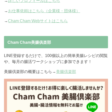
→
詳しいプロフィールはこちら
→
お仕事依頼はこちら（企業様・団体様）
→
Cham Cham Webサイトはこちら
Cham Cham美腸俱楽部
LINE登録するだけで、100個以上の簡単美腸レシピの閲覧
や、毎月の腸活ワークショップに参加できます！
美腸倶楽部の概要はこちら→
美腸倶楽部