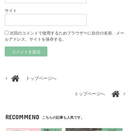
サイト
次回のコメントで使用するためブラウザーに自分の名前、メー
ルアドレス、サイトを保存する。
トップページへ
トップページへ
RECOMMEND
こちらの記事も人気です。
美腸セミナー
レシピ