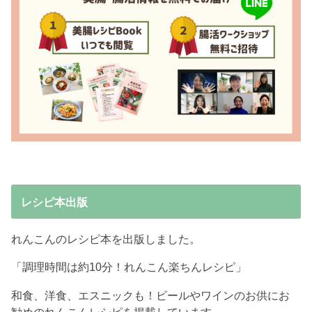
レシピ本出版
れんこんのレシピ本を出版しました。
「調理時間は約10分！れんこん楽ちんレシピ」
和食、洋食、エスニックも！ビールやワインのお供にお
勧めのれんこんレシピを掲載しています。