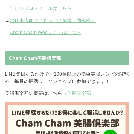
→
詳しいプロフィールはこちら
→
お仕事依頼はこちら（企業様・団体様）
→
Cham Cham Webサイトはこちら
Cham Cham美腸俱楽部
LINE登録するだけで、100個以上の簡単美腸レシピの閲覧
や、毎月の腸活ワークショップに参加できます！
美腸倶楽部の概要はこちら→
美腸倶楽部