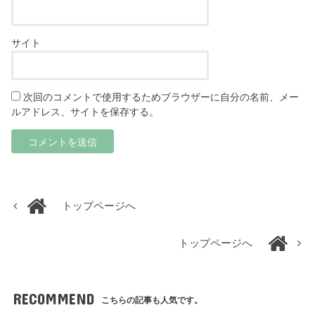
サイト
次回のコメントで使用するためブラウザーに自分の名前、メー
ルアドレス、サイトを保存する。
トップページへ
トップページへ
RECOMMEND
こちらの記事も人気です。