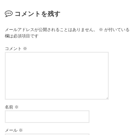
コメントを残す
メールアドレスが公開されることはありません。
※
が付いている
欄は必須項目です
コメント
※
名前
※
メール
※