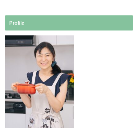
Profile