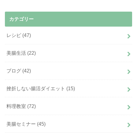
カテゴリー
レシピ
(47)
美腸生活
(22)
ブログ
(42)
挫折しない腸活ダイエット
(15)
料理教室
(72)
美腸セミナー
(45)