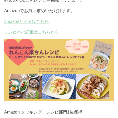
Amazonでお買い求めいただけます。
amazonサイトはこちら
レシピ本の詳細はこちらから
Amazon クッキング・レシピ部門1位獲得