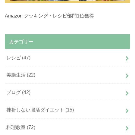
Amazon クッキング・レシピ部門1位獲得
カテゴリー
レシピ
(47)
美腸生活
(22)
ブログ
(42)
挫折しない腸活ダイエット
(15)
料理教室
(72)