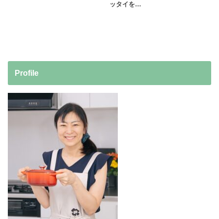
ッタイを…
Profile