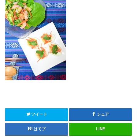
ツイート
シェア
はてブ
LINE