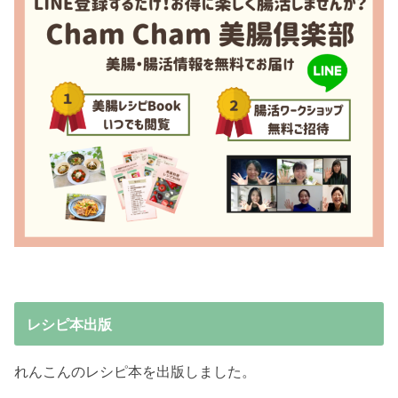
レシピ本出版
れんこんのレシピ本を出版しました。