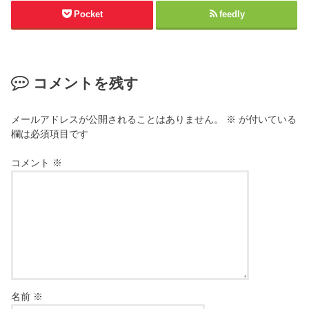
Pocket
feedly
コメントを残す
メールアドレスが公開されることはありません。
※
が付いている
欄は必須項目です
コメント
※
名前
※