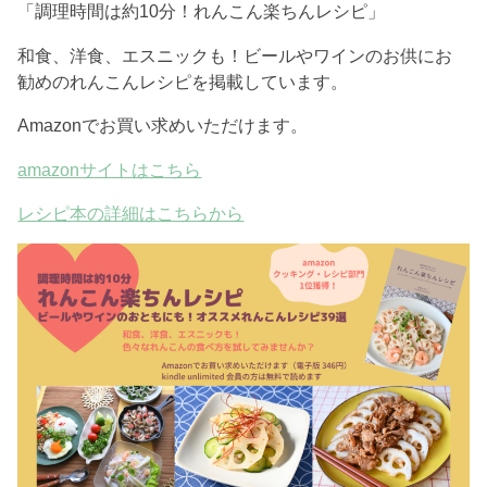
「調理時間は約10分！れんこん楽ちんレシピ」
和食、洋食、エスニックも！ビールやワインのお供にお
勧めのれんこんレシピを掲載しています。
Amazonでお買い求めいただけます。
amazonサイトはこちら
レシピ本の詳細はこちらから