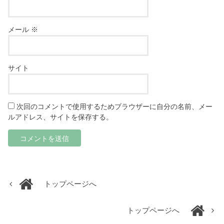
メール
※
サイト
次回のコメントで使用するためブラウザーに自分の名前、メー
ルアドレス、サイトを保存する。
トップページへ
トップページへ