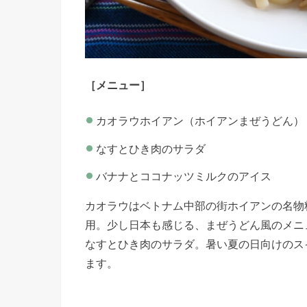
［メニュー］
カオラウホイアン（ホイアンまぜうどん）
なすとひき肉のサラダ
バナナとココナッツミルクのアイス
カオラウはベトナム中部の街ホイアンの名物
用。少し日本も感じる、まぜうどん風のメニ
なすとひき肉のサラダ。暑い夏の日向けのス
ます。