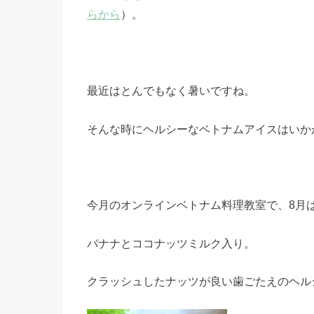
らから
）。
最近はとんでもなく暑いですね。
そんな時にヘルシーなベトナムアイスはいか
今月のオンラインベトナム料理教室で、8月
バナナとココナッツミルク入り。
クラッシュしたナッツが良い歯ごたえのヘル