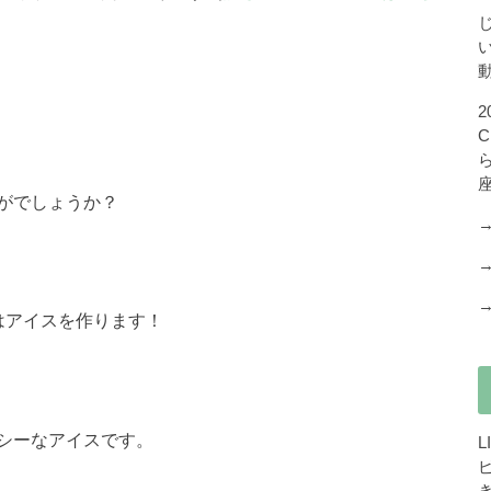
がでしょうか？
はアイスを作ります！
シーなアイスです。