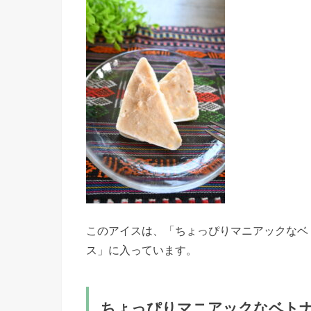
このアイスは、「ちょっぴりマニアックなベ
ス」に入っています。
ちょっぴりマニアックなベトナ