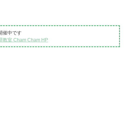
開催中です
 Cham Cham HP