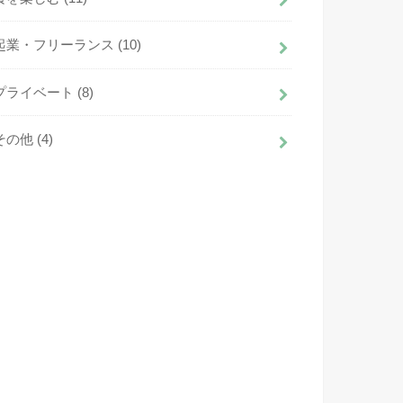
起業・フリーランス
(10)
プライベート
(8)
その他
(4)