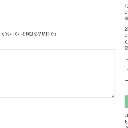
※
が付いている欄は必須項目です