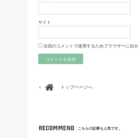
サイト
次回のコメントで使用するためブラウザーに自
トップページへ
RECOMMEND
こちらの記事も人気です。