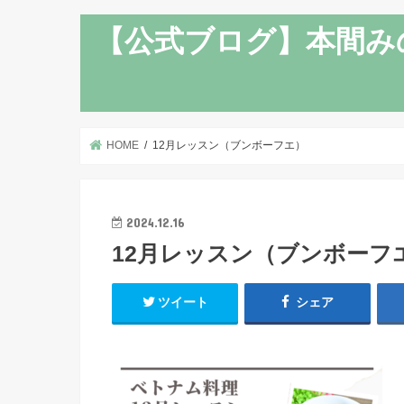
【公式ブログ】本間み
HOME
12月レッスン（ブンボーフエ）
2024.12.16
12月レッスン（ブンボーフ
ツイート
シェア