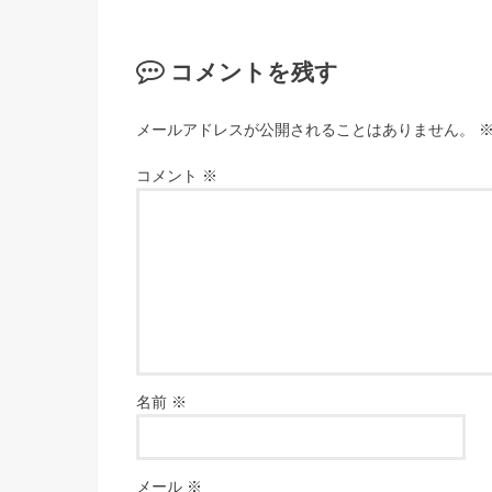
コメントを残す
メールアドレスが公開されることはありません。
コメント
※
名前
※
メール
※