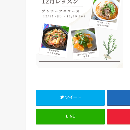
ツイート
LINE