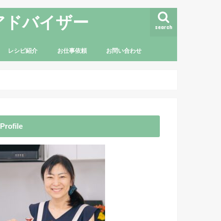
アドバイザー
search
レシピ紹介
お仕事依頼
お問い合わせ
Profile