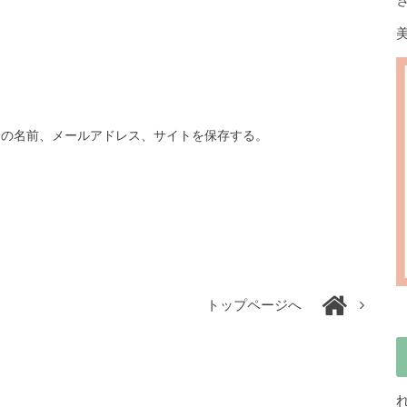
分の名前、メールアドレス、サイトを保存する。
トップページへ