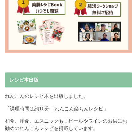
レシピ本出版
れんこんのレシピ本を出版しました。
「調理時間は約10分！れんこん楽ちんレシピ」
和食、洋食、エスニックも！ビールやワインのお供にお
勧めのれんこんレシピを掲載しています。