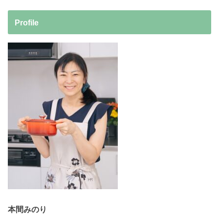
Profile
本間みのり