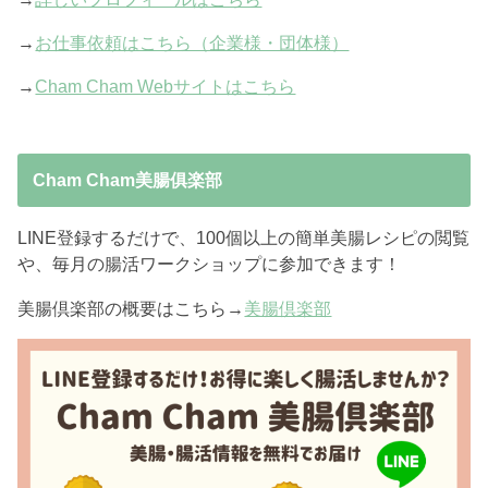
→
お仕事依頼はこちら（企業様・団体様）
→
Cham Cham Webサイトはこちら
Cham Cham美腸俱楽部
LINE登録するだけで、100個以上の簡単美腸レシピの閲覧
や、毎月の腸活ワークショップに参加できます！
美腸倶楽部の概要はこちら→
美腸倶楽部