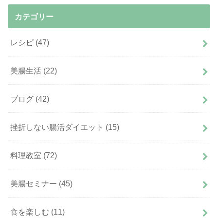
カテゴリー
レシピ
(47)
美腸生活
(22)
ブログ
(42)
挫折しない腸活ダイエット
(15)
料理教室
(72)
美腸セミナー
(45)
食を楽しむ
(11)