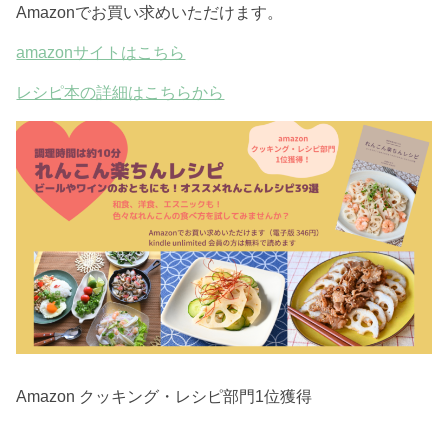
Amazonでお買い求めいただけます。
amazonサイトはこちら
レシピ本の詳細はこちらから
Amazon クッキング・レシピ部門1位獲得