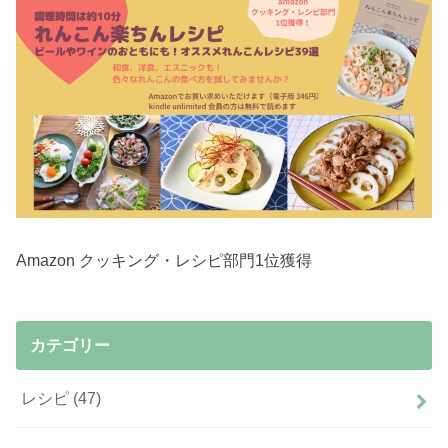
Amazon クッキング・レシピ部門1位獲得
カテゴリー
レシピ
(47)