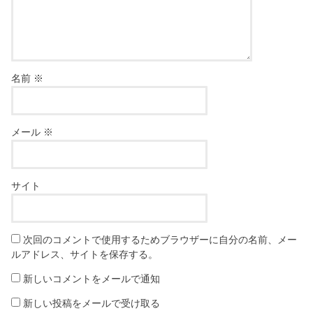
名前
※
メール
※
サイト
次回のコメントで使用するためブラウザーに自分の名前、メー
ルアドレス、サイトを保存する。
新しいコメントをメールで通知
新しい投稿をメールで受け取る