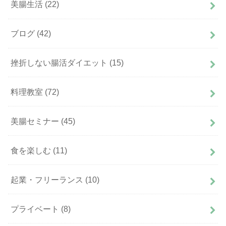
美腸生活
(22)
ブログ
(42)
挫折しない腸活ダイエット
(15)
料理教室
(72)
美腸セミナー
(45)
食を楽しむ
(11)
起業・フリーランス
(10)
プライベート
(8)