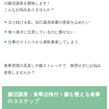
の腸活講座を開催します！
こんなお悩みありませんか？
太り続ける私。自己最高体重の更新を止めたい
食べ過ぎに注意しているのに痩せない
仕事のストレスから暴飲暴食してしまう
食事習慣の見直しや腸ストレッチで、無理せずにお悩み
改善しませんか？
腸活講座：食事点検付！腸を整える食事
の３ステップ