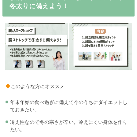
冬太りに備えよう！
このような方にオススメ
年末年始の食べ過ぎに備えて今のうちにダイエットし
ておきたい。
冷え性なので冬の寒さが辛い。冷えにくい身体を作り
たい。