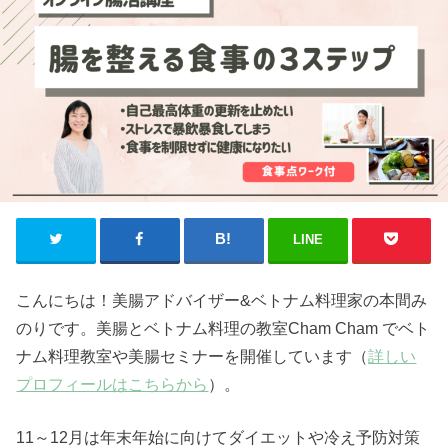
LINE
こんにちは！美腸アドバイザー&ベトナム料理家の本間み
のりです。美腸とベトナム料理の教室Cham Cham でベト
ナム料理教室や美腸セミナーを開催しています（
詳しい
プロフィールはこちらから
）。
11～12月は年末年始に向けてダイエットや冷え予防対策