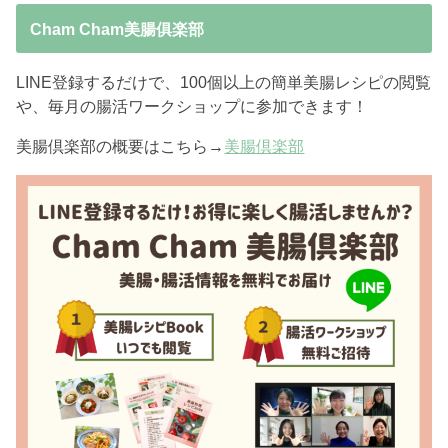
Cham Cham美腸俱楽部
LINE登録するだけで、100個以上の簡単美腸レシピの閲覧
や、毎月の腸活ワークショップに参加できます！
美腸倶楽部の概要はこちら→
美腸倶楽部