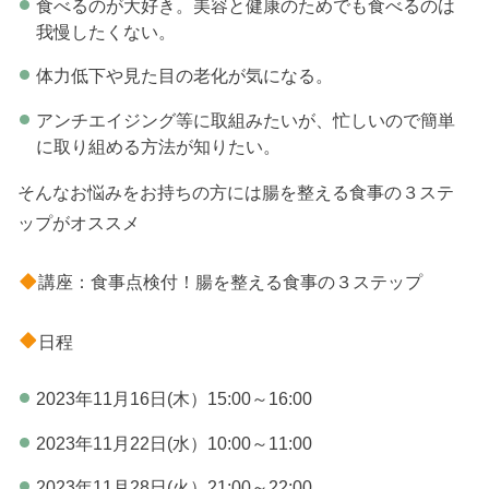
食べるのが大好き。美容と健康のためでも食べるのは
我慢したくない。
体力低下や見た目の老化が気になる。
アンチエイジング等に取組みたいが、忙しいので簡単
に取り組める方法が知りたい。
そんなお悩みをお持ちの方には腸を整える食事の３ステ
ップがオススメ
講座：食事点検付！腸を整える食事の３ステップ
日程
2023年11月16日(木）15:00～16:00
2023年11月22日(水）10:00～11:00
2023年11月28日(火）21:00～22:00