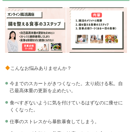
こんなお悩みありませんか？
今までのスカートがきつくなった。太り続ける私。自
己最高体重の更新を止めたい。
食べすぎないように気を付けているはずなのに痩せに
くくなった。
仕事のストレスから暴飲暴食してしまう。