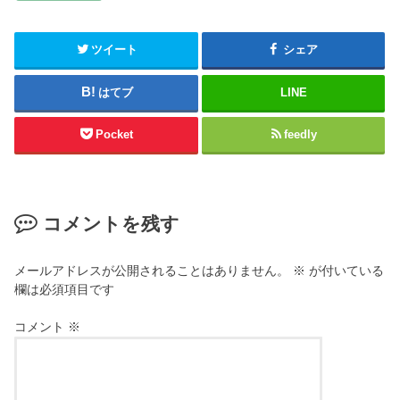
ツイート
シェア
はてブ
LINE
Pocket
feedly
コメントを残す
メールアドレスが公開されることはありません。
※
が付いている
欄は必須項目です
コメント
※