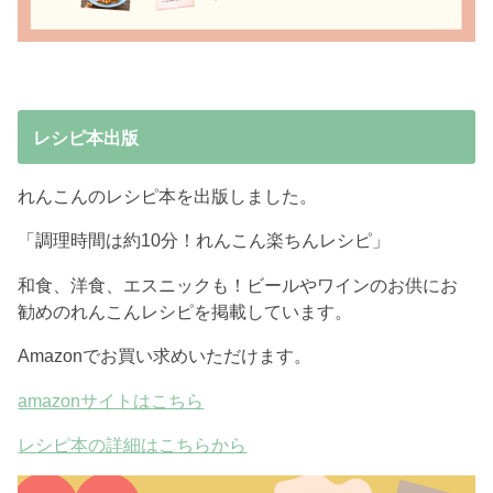
レシピ本出版
れんこんのレシピ本を出版しました。
「調理時間は約10分！れんこん楽ちんレシピ」
和食、洋食、エスニックも！ビールやワインのお供にお
勧めのれんこんレシピを掲載しています。
Amazonでお買い求めいただけます。
amazonサイトはこちら
レシピ本の詳細はこちらから