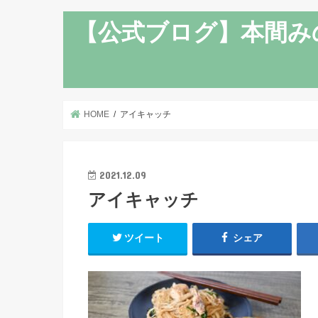
【公式ブログ】本間み
HOME
アイキャッチ
2021.12.09
アイキャッチ
ツイート
シェア