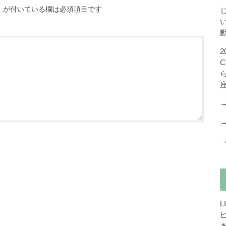
※
が付いている欄は必須項目です