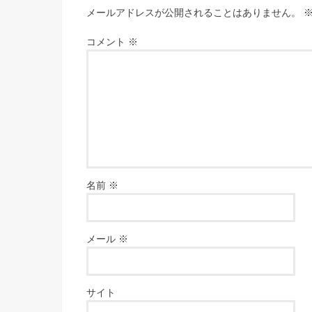
メールアドレスが公開されることはありません。
コメント
※
名前
※
メール
※
サイト