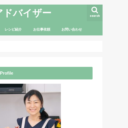
アドバイザー
search
レシピ紹介
お仕事依頼
お問い合わせ
Profile