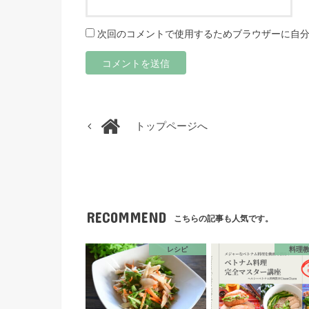
次回のコメントで使用するためブラウザーに自
トップページへ
RECOMMEND
こちらの記事も人気です。
レシピ
料理