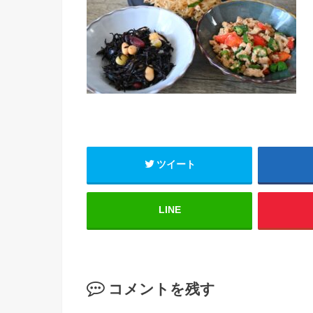
ツイート
LINE
コメントを残す