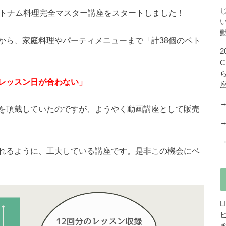
ベトナム料理完全マスター講座をスタートしました！
から、家庭料理やパーティメニューまで「計38個のベト
レッスン日が合わない」
を頂戴していたのですが、ようやく動画講座として販売
れるように、工夫している講座です。是非この機会にベ