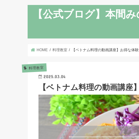
【公式ブログ】本間み
HOME
料理教室
【ベトナム料理の動画講座】お得な体験
料理教室
2025.03.04
【ベトナム料理の動画講座