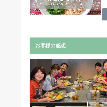
お客様の感想