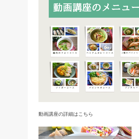
動画講座の詳細はこちら