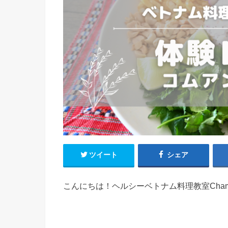
ツイート
シェア
こんにちは！ヘルシーベトナム料理教室Cha