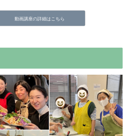
動画講座の詳細はこちら