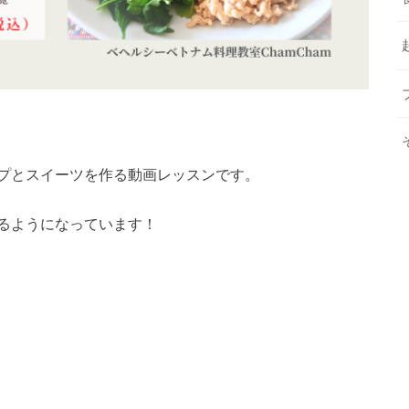
プとスイーツを作る動画レッスンです。
るようになっています！