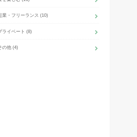
起業・フリーランス
(10)
プライベート
(8)
その他
(4)