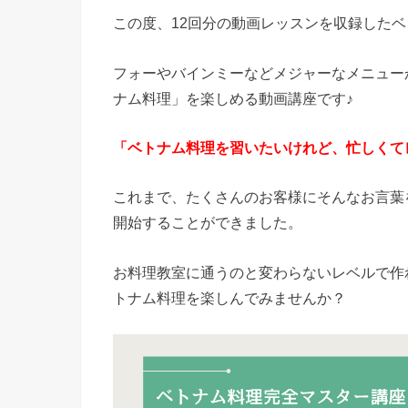
この度、12回分の動画レッスンを収録した
フォーやバインミーなどメジャーなメニュー
ナム料理」を楽しめる動画講座です♪
「ベトナム料理を習いたいけれど、忙しくて
これまで、たくさんのお客様にそんなお言葉
開始することができました。
お料理教室に通うのと変わらないレベルで作
トナム料理を楽しんでみませんか？