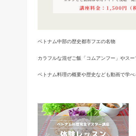
ベトナム中部の歴史都市フエの名物
カラフルな混ぜご飯「コムアンフー」やスー
ベトナム料理の概要や歴史なども動画で学べ