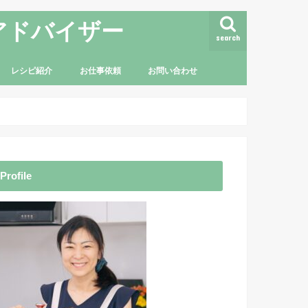
アドバイザー
search
レシピ紹介
お仕事依頼
お問い合わせ
Profile