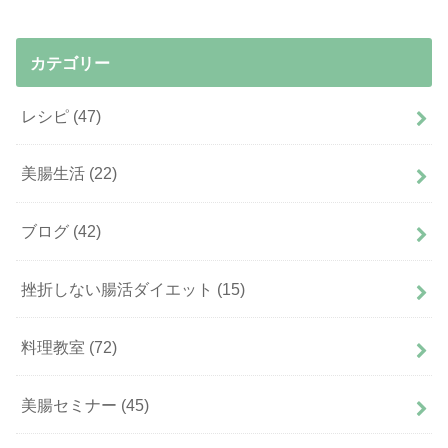
カテゴリー
レシピ
(47)
美腸生活
(22)
ブログ
(42)
挫折しない腸活ダイエット
(15)
料理教室
(72)
美腸セミナー
(45)