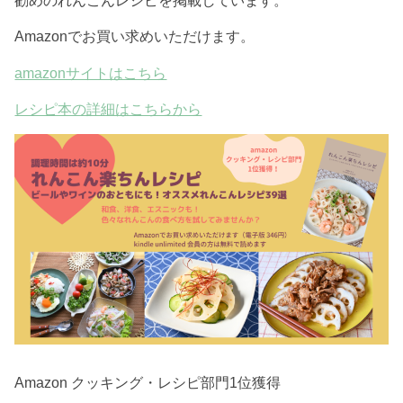
Amazonでお買い求めいただけます。
amazonサイトはこちら
レシピ本の詳細はこちらから
Amazon クッキング・レシピ部門1位獲得