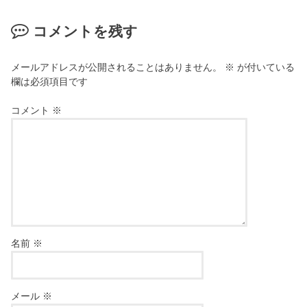
コメントを残す
メールアドレスが公開されることはありません。
※
が付いている
欄は必須項目です
コメント
※
名前
※
メール
※