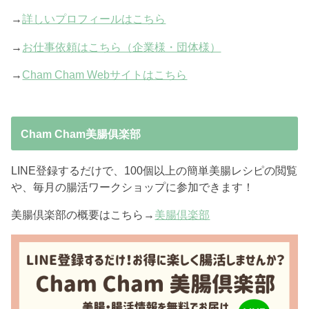
→
詳しいプロフィールはこちら
→
お仕事依頼はこちら（企業様・団体様）
→
Cham Cham Webサイトはこちら
Cham Cham美腸俱楽部
LINE登録するだけで、100個以上の簡単美腸レシピの閲覧
や、毎月の腸活ワークショップに参加できます！
美腸倶楽部の概要はこちら→
美腸倶楽部