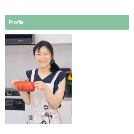
Profile