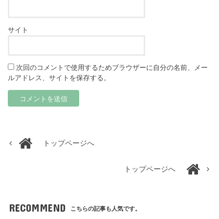
サイト
次回のコメントで使用するためブラウザーに自分の名前、メー
ルアドレス、サイトを保存する。
トップページへ
トップページへ
RECOMMEND
こちらの記事も人気です。