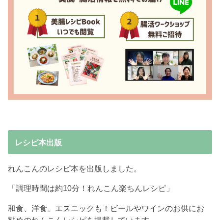
レシピ本出版
れんこんのレシピ本を出版しました。
「調理時間は約10分！れんこん楽ちんレシピ」
和食、洋食、エスニックも！ビールやワインのお供にお
勧めのれんこんレシピを掲載しています。