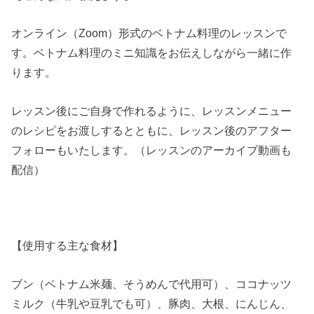
オンライン（Zoom）形式のベトナム料理のレッスンで
す。ベトナム料理のミニ知識をお伝えしながら一緒に作
ります。
レッスン後にご自身で作れるように、レッスンメニュー
のレシピをお渡しするとともに、レッスン後のアフター
フォローもいたします。（レッスンのアーカイブ動画も
配信）
【使用する主な食材】
ブン（ベトナム米麺、そうめんで代用可）、ココナッツ
ミルク（牛乳や豆乳でも可）、豚肉、大根、にんじん、