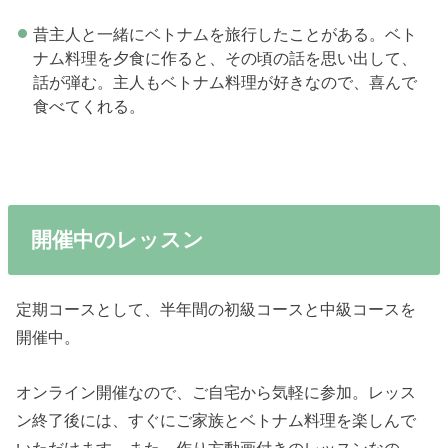
昔主人と一緒にベトナムを旅行したことがある。ベト
ナム料理を夕食に作ると、その頃の話を思い出して、
話が弾む。主人もベトナム料理が好きなので、喜んで
食べてくれる。
開催中のレッスン
定期コースとして、半年間の初級コースと中級コースを
開催中。
オンライン開催なので、ご自宅から気軽に参加。レッス
ン終了後には、すぐにご家族とベトナム料理を楽しんで
いただけます。また、作り方動画付きのレッスンなの