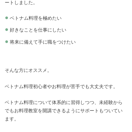
ートしました。
ベトナム料理を極めたい
好きなことを仕事にしたい
将来に備えて手に職をつけたい
そんな方にオススメ。
ベトナム料理初心者やお料理が苦手でも大丈夫です。
ベトナム料理について体系的に習得しつつ、未経験から
でもお料理教室を開講できるようにサポートもついてい
ます。