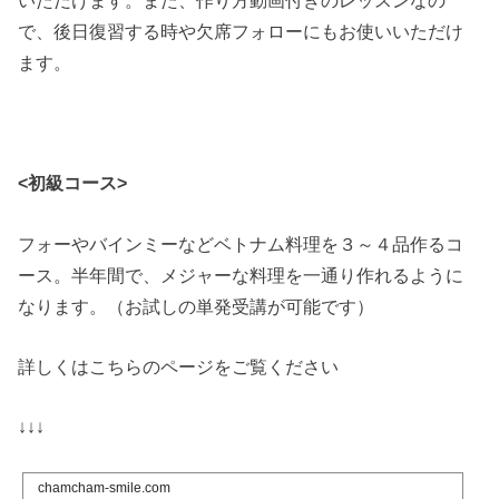
で、後日復習する時や欠席フォローにもお使いいただけ
ます。
<初級コース>
フォーやバインミーなどベトナム料理を３～４品作るコ
ース。半年間で、メジャーな料理を一通り作れるように
なります。（お試しの単発受講が可能です）
詳しくはこちらのページをご覧ください
↓↓↓
chamcham-smile.com