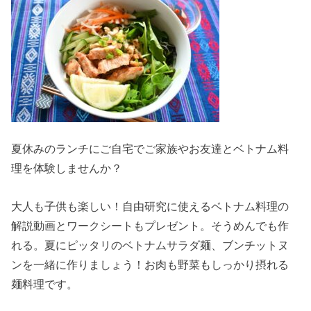
夏休みのランチにご自宅でご家族やお友達とベトナム料
理を体験しませんか？
大人も子供も楽しい！自由研究に使えるベトナム料理の
解説動画とワークシートもプレゼント。そうめんでも作
れる。夏にピッタリのベトナムサラダ麺、ブンチットヌ
ンを一緒に作りましょう！お肉も野菜もしっかり摂れる
麺料理です。