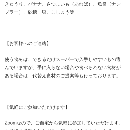
きゅうり、バナナ、さつまいも（あれば）、魚醤（ナン
プラー）、砂糖、塩、こしょう等
【お客様へのご連絡】
使う食材は、できるだけスーパーで入手しやすいもの選
んでいますが、手に入らない場合や食べられない食材が
ある場合は、代替え食材のご提案等も行っております。
【気軽にご参加いただけます】
Zoomなので、ご自宅から気軽に参加していただけます。