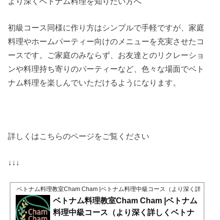
より深くベトナム料理を知りたい方へ
初級コース同様に作り方はシンプルで手軽ですが、家庭
料理やホームパーティー向けのメニューを充実させたコ
ースです。ご家庭のみならず、お友達とのリクレーショ
ンや料理持ち寄りのパーティーなど、色々な場面でベト
ナム料理を楽しんでいただけるようになります。
詳しくはこちらのページをご覧ください
↓↓↓
ベトナム料理教室Cham Cham |ベトナム料理中級コース（より深く詳し
ベトナム料理教室Cham Cham |ベトナム
料理中級コース（より深く詳しくベトナ