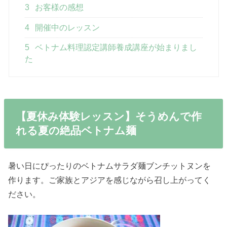
3
お客様の感想
4
開催中のレッスン
5
ベトナム料理認定講師養成講座が始まりまし
た
【夏休み体験レッスン】そうめんで作
れる夏の絶品ベトナム麺
暑い日にぴったりのベトナムサラダ麺ブンチットヌンを
作ります。ご家族とアジアを感じながら召し上がってく
ださい。