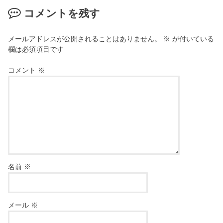
コメントを残す
メールアドレスが公開されることはありません。
※
が付いている
欄は必須項目です
コメント
※
名前
※
メール
※