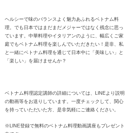
ヘルシーで味のバランスよく魅力あふれるベトナム料
理。でも日本ではまだまだメジャーではなく残念に思っ
ています。中華料理やイタリアンのように、幅広くご家
庭でもベトナム料理を楽しんでいただきたい！是非、私
と一緒にベトナム料理を通じて日本中に「美味しい」と
「楽しい」を届けませんか？
ベトナム料理認定講師の詳細については、LINEより説明
の動画等をお送りしています。一度チェックして、関心
を持っていただいた方、是非気軽にご連絡ください。
※LINE登録で無料のベトナム料理動画講座もプレゼント