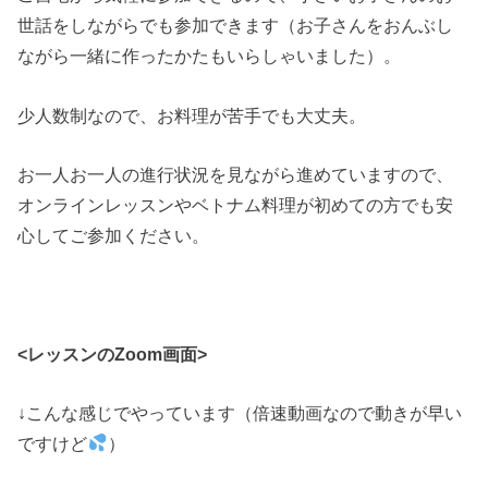
世話をしながらでも参加できます（お子さんをおんぶし
ながら一緒に作ったかたもいらしゃいました）。
少人数制なので、お料理が苦手でも大丈夫。
お一人お一人の進行状況を見ながら進めていますので、
オンラインレッスンやベトナム料理が初めての方でも安
心してご参加ください。
<レッスンのZoom画面>
↓こんな感じでやっています（倍速動画なので動きが早い
ですけど
）