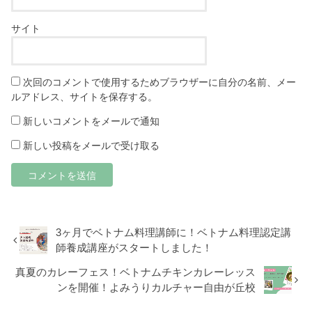
サイト
次回のコメントで使用するためブラウザーに自分の名前、メー
ルアドレス、サイトを保存する。
新しいコメントをメールで通知
新しい投稿をメールで受け取る
3ヶ月でベトナム料理講師に！ベトナム料理認定講
師養成講座がスタートしました！
真夏のカレーフェス！ベトナムチキンカレーレッス
ンを開催！よみうりカルチャー自由が丘校