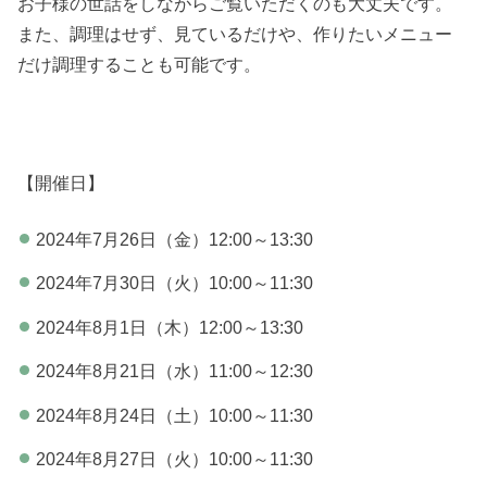
お子様の世話をしながらご覧いただくのも大丈夫です。
また、調理はせず、見ているだけや、作りたいメニュー
だけ調理することも可能です。
【開催日】
2024年7月26日（金）12:00～13:30
2024年7月30日（火）10:00～11:30
2024年8月1日（木）12:00～13:30
2024年8月21日（水）11:00～12:30
2024年8月24日（土）10:00～11:30
2024年8月27日（火）10:00～11:30