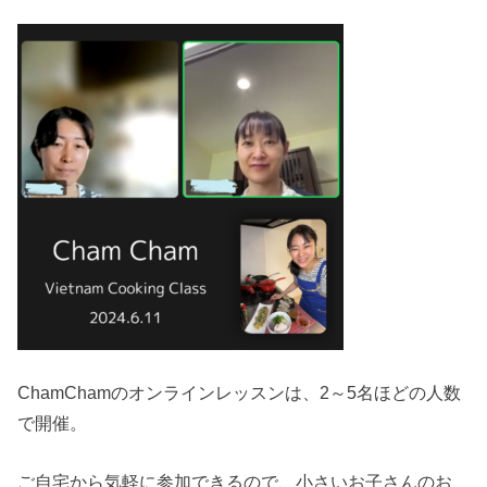
ChamChamのオンラインレッスンは、2～5名ほどの人数
で開催。
ご自宅から気軽に参加できるので、小さいお子さんのお