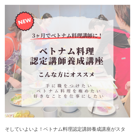
そしていよいよ！ベトナム料理認定講師養成講座がスタ