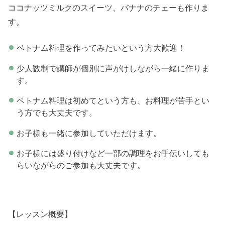
ココナッツミルクのスイーツ、バナナのチェーも作りま
す。
ベトナム料理を作ってみたいという方大歓迎！
少人数制で講師が個別に声がけしながら一緒に作りま
す。
ベトナム料理は初めてという方も、お料理が苦手とい
う方でも大丈夫です。
お子様も一緒に参加していただけます。
お子様には盛り付けなど一部の調理をお手伝いしても
らいながらのご参加も大丈夫です。
【レッスン概要】