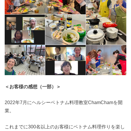
＜お客様の感想（一部）＞
2022年7月にヘルシーベトナム料理教室ChamChamを開
業。
これまでに300名以上のお客様にベトナム料理作りを楽し