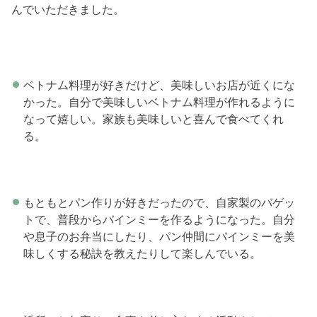
んでいただきました。
ベトナム料理が好きだけど、美味しいお店が近くにな
かった。自分で美味しいベトナム料理が作れるように
なって嬉しい。家族も美味しいと喜んで食べてくれ
る。
もともとパン作りが好きだったので、自家製のバゲッ
トで、普段からバインミーを作るようになった。自分
や息子のお弁当にしたり、パン仲間にバインミーを美
味しくする秘訣を教えたりして楽しんでいる。