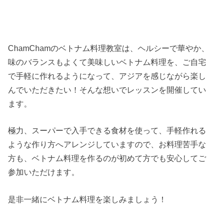
ChamChamのベトナム料理教室は、ヘルシーで華やか、
味のバランスもよくて美味しいベトナム料理を、ご自宅
で手軽に作れるようになって、アジアを感じながら楽し
んでいただきたい！そんな想いでレッスンを開催してい
ます。
極力、スーパーで入手できる食材を使って、手軽作れる
ような作り方へアレンジしていますので、お料理苦手な
方も、ベトナム料理を作るのが初めて方でも安心してご
参加いただけます。
是非一緒にベトナム料理を楽しみましょう！