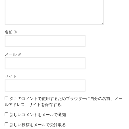
名前
※
メール
※
サイト
次回のコメントで使用するためブラウザーに自分の名前、メー
ルアドレス、サイトを保存する。
新しいコメントをメールで通知
新しい投稿をメールで受け取る