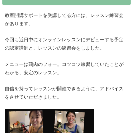
教室開講サポートを受講してる方には、レッスン練習会
があります。
今回も近日中にオンラインレッスンにデビューする予定
の認定講師と、レッスンの練習会をしました。
メニューは鶏肉のフォー。コツコツ練習していたことが
わかる、安定のレッスン。
自信を持ってレッスンが開催できるように、アドバイス
をさせていただきました。