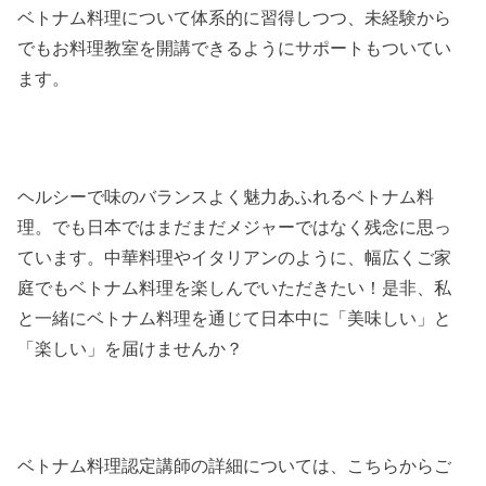
ベトナム料理について体系的に習得しつつ、未経験から
でもお料理教室を開講できるようにサポートもついてい
ます。
ヘルシーで味のバランスよく魅力あふれるベトナム料
理。でも日本ではまだまだメジャーではなく残念に思っ
ています。中華料理やイタリアンのように、幅広くご家
庭でもベトナム料理を楽しんでいただきたい！是非、私
と一緒にベトナム料理を通じて日本中に「美味しい」と
「楽しい」を届けませんか？
ベトナム料理認定講師の詳細については、こちらからご