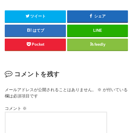
ツイート
シェア
はてブ
LINE
Pocket
feedly
コメントを残す
メールアドレスが公開されることはありません。
※
が付いている
欄は必須項目です
コメント
※