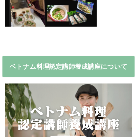
ベトナム料理認定講師養成講座について