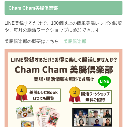
Cham Cham美腸俱楽部
LINE登録するだけで、100個以上の簡単美腸レシピの閲覧
や、毎月の腸活ワークショップに参加できます！
美腸倶楽部の概要はこちら→
美腸倶楽部