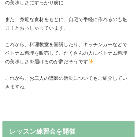
の美味しさにすっかり虜に！
また、身近な食材をもとに、自宅で手軽に作れるのも魅
力！とおっしゃっています。
これから、料理教室を開講したり、キッチンカーなどで
ベトナム料理を販売して、たくさんの人にベトナム料理
の美味しさを届けるのが夢だそうです
これから、お二人の講師の活動についてもご紹介してい
きますね。
レッスン練習会を開催