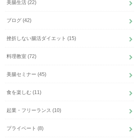
美腸生活
(22)
ブログ
(42)
挫折しない腸活ダイエット
(15)
料理教室
(72)
美腸セミナー
(45)
食を楽しむ
(11)
起業・フリーランス
(10)
プライベート
(8)