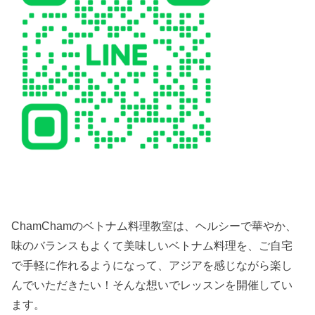
ChamChamのベトナム料理教室は、ヘルシーで華やか、
味のバランスもよくて美味しいベトナム料理を、ご自宅
で手軽に作れるようになって、アジアを感じながら楽し
んでいただきたい！そんな想いでレッスンを開催してい
ます。