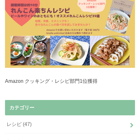
Amazon クッキング・レシピ部門1位獲得
カテゴリー
レシピ
(47)