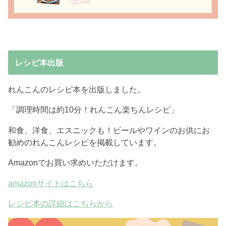
レシピ本出版
れんこんのレシピ本を出版しました。
「調理時間は約10分！れんこん楽ちんレシピ」
和食、洋食、エスニックも！ビールやワインのお供にお
勧めのれんこんレシピを掲載しています。
Amazonでお買い求めいただけます。
amazonサイトはこちら
レシピ本の詳細はこちらから