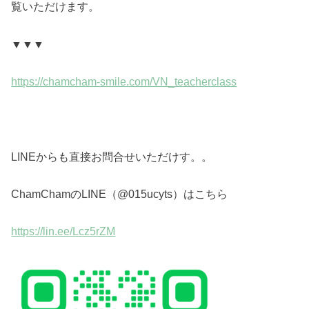
覧いただけます。
▼▼▼
https://chamcham-smile.com/VN_teacherclass
LINEからも直接お問合せいただけす。。
ChamChamのLINE（@015ucyts）はこちら
https://lin.ee/Lcz5rZM