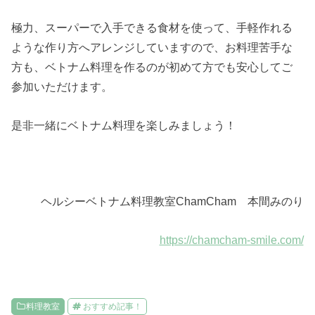
極力、スーパーで入手できる食材を使って、手軽作れる
ような作り方へアレンジしていますので、お料理苦手な
方も、ベトナム料理を作るのが初めて方でも安心してご
参加いただけます。
是非一緒にベトナム料理を楽しみましょう！
ヘルシーベトナム料理教室ChamCham 本間みのり
https://chamcham-smile.com/
料理教室
おすすめ記事！