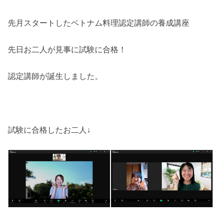
先月スタートしたベトナム料理認定講師の養成講座
先日お二人が見事に試験に合格！
認定講師が誕生しました。
試験に合格したお二人↓