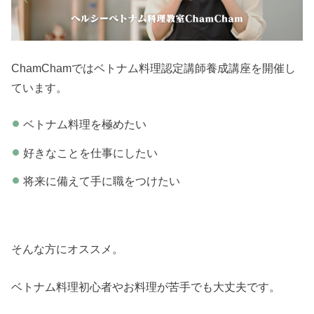
ChamChamではベトナム料理認定講師養成講座を開催し
ています。
ベトナム料理を極めたい
好きなことを仕事にしたい
将来に備えて手に職をつけたい
そんな方にオススメ。
ベトナム料理初心者やお料理が苦手でも大丈夫です。