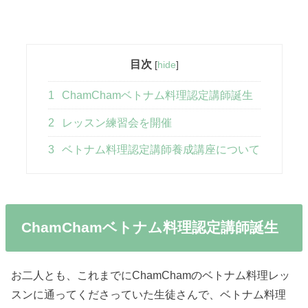
目次
[
hide
]
1
ChamChamベトナム料理認定講師誕生
2
レッスン練習会を開催
3
ベトナム料理認定講師養成講座について
ChamChamベトナム料理認定講師誕生
お二人とも、これまでにChamChamのベトナム料理レッ
スンに通ってくださっていた生徒さんで、ベトナム料理