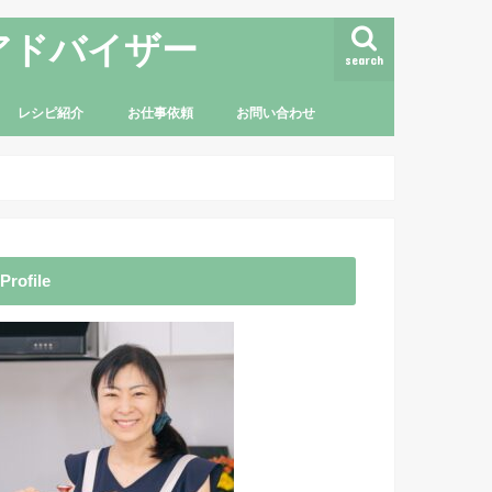
アドバイザー
search
レシピ紹介
お仕事依頼
お問い合わせ
Profile