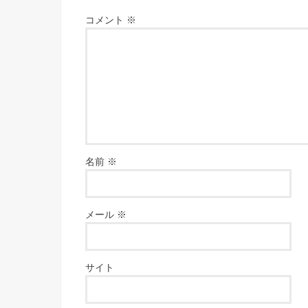
コメント
※
名前
※
メール
※
サイト