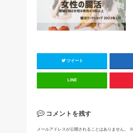
ツイート
LINE
コメントを残す
メールアドレスが公開されることはありません。