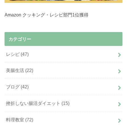
Amazon クッキング・レシピ部門1位獲得
カテゴリー
レシピ
(47)
美腸生活
(22)
ブログ
(42)
挫折しない腸活ダイエット
(15)
料理教室
(72)