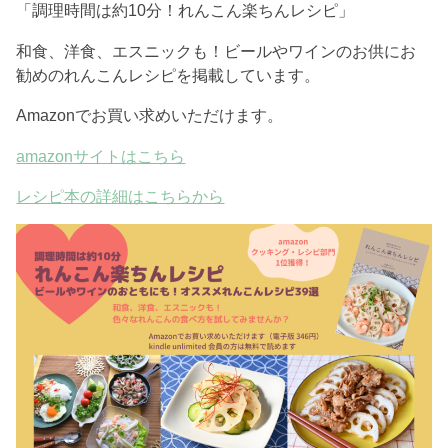
「調理時間は約10分！れんこん楽ちんレシピ」
和食、洋食、エスニックも！ビールやワインのお供にお
勧めのれんこんレシピを掲載しています。
Amazonでお買い求めいただけます。
amazonサイトはこちら
レシピ本の詳細はこちらから