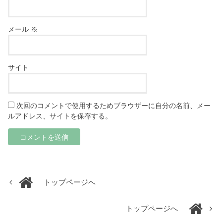
メール
※
サイト
次回のコメントで使用するためブラウザーに自分の名前、メー
ルアドレス、サイトを保存する。
トップページへ
トップページへ