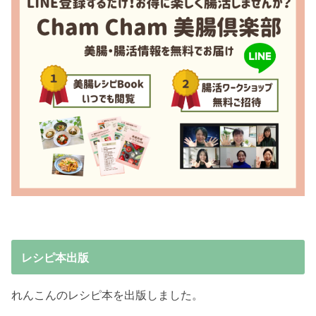
レシピ本出版
れんこんのレシピ本を出版しました。