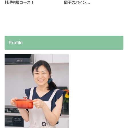
料理初級コース！
団子のバイン…
Profile