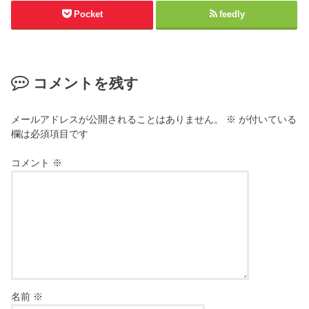
Pocket
feedly
コメントを残す
メールアドレスが公開されることはありません。
※
が付いている
欄は必須項目です
コメント
※
名前
※