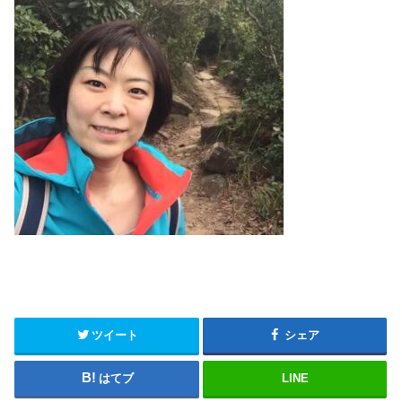
ツイート
シェア
はてブ
LINE