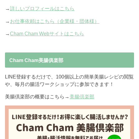
→
詳しいプロフィールはこちら
→
お仕事依頼はこちら（企業様・団体様）
→
Cham Cham Webサイトはこちら
Cham Cham美腸俱楽部
LINE登録するだけで、100個以上の簡単美腸レシピの閲覧
や、毎月の腸活ワークショップに参加できます！
美腸倶楽部の概要はこちら→
美腸倶楽部