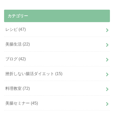
カテゴリー
レシピ
(47)
美腸生活
(22)
ブログ
(42)
挫折しない腸活ダイエット
(15)
料理教室
(72)
美腸セミナー
(45)