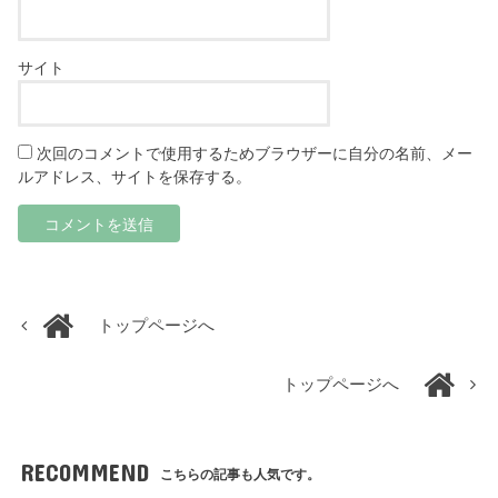
サイト
次回のコメントで使用するためブラウザーに自分の名前、メー
ルアドレス、サイトを保存する。
トップページへ
トップページへ
RECOMMEND
こちらの記事も人気です。