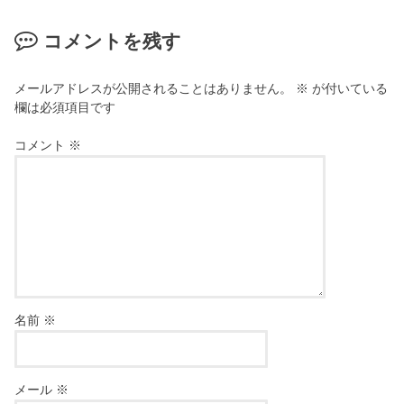
コメントを残す
メールアドレスが公開されることはありません。
※
が付いている
欄は必須項目です
コメント
※
名前
※
メール
※