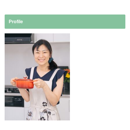
Profile