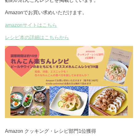
Amazonでお買い求めいただけます。
amazonサイトはこちら
レシピ本の詳細はこちらから
Amazon クッキング・レシピ部門1位獲得