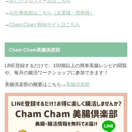
→
詳しいプロフィールはこちら
→
お仕事依頼はこちら（企業様・団体様）
→
Cham Cham Webサイトはこちら
Cham Cham美腸俱楽部
LINE登録するだけで、100個以上の簡単美腸レシピの閲覧
や、毎月の腸活ワークショップに参加できます！
美腸倶楽部の概要はこちら→
美腸倶楽部