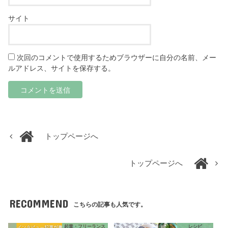
サイト
次回のコメントで使用するためブラウザーに自分の名前、メー
ルアドレス、サイトを保存する。
トップページへ
トップページへ
RECOMMEND
こちらの記事も人気です。
起業・フリーランス
レシピ