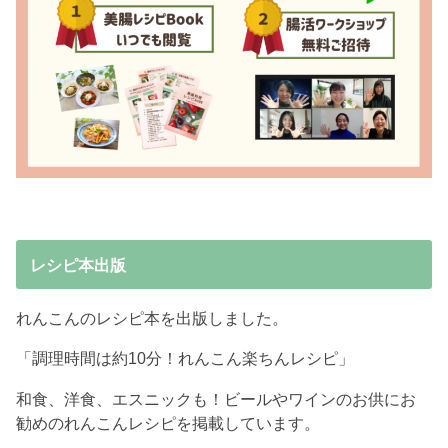
レシピ本出版
れんこんのレシピ本を出版しました。
「調理時間は約10分！れんこん楽ちんレシピ」
和食、洋食、エスニックも！ビールやワインのお供にお
勧めのれんこんレシピを掲載しています。