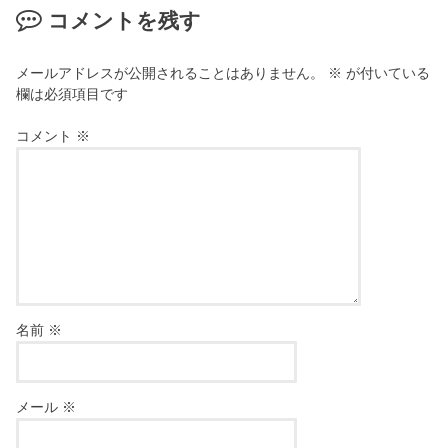
コメントを残す
メールアドレスが公開されることはありません。
※
が付いている
欄は必須項目です
コメント
※
名前
※
メール
※