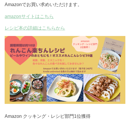
Amazonでお買い求めいただけます。
amazonサイトはこちら
レシピ本の詳細はこちらから
Amazon クッキング・レシピ部門1位獲得