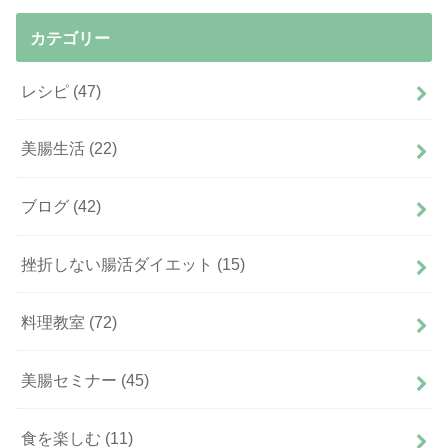
カテゴリー
レシピ
(47)
美腸生活
(22)
ブログ
(42)
挫折しない腸活ダイエット
(15)
料理教室
(72)
美腸セミナー
(45)
食を楽しむ
(11)