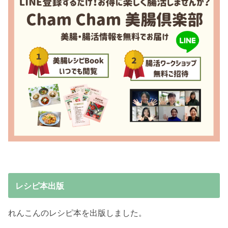
レシピ本出版
れんこんのレシピ本を出版しました。