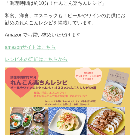
「調理時間は約10分！れんこん楽ちんレシピ」
和食、洋食、エスニックも！ビールやワインのお供にお
勧めのれんこんレシピを掲載しています。
Amazonでお買い求めいただけます。
amazonサイトはこちら
レシピ本の詳細はこちらから