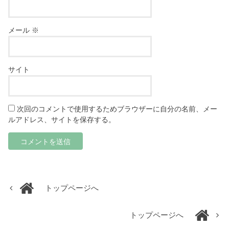
メール
※
サイト
次回のコメントで使用するためブラウザーに自分の名前、メー
ルアドレス、サイトを保存する。
トップページへ
トップページへ