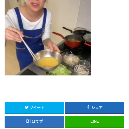
ツイート
シェア
はてブ
LINE