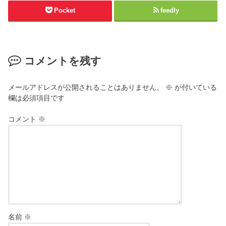
Pocket
feedly
コメントを残す
メールアドレスが公開されることはありません。
※
が付いている
欄は必須項目です
コメント
※
名前
※