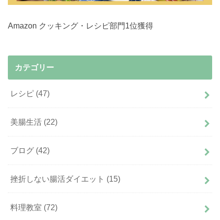
Amazon クッキング・レシピ部門1位獲得
カテゴリー
レシピ
(47)
美腸生活
(22)
ブログ
(42)
挫折しない腸活ダイエット
(15)
料理教室
(72)