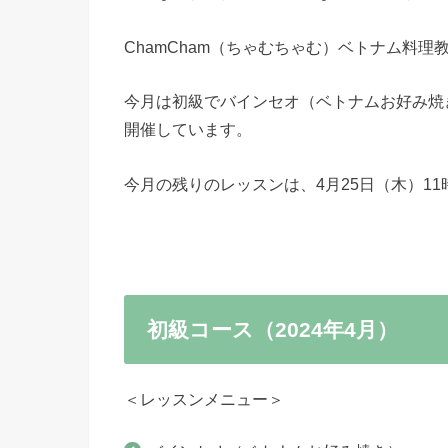
ChamCham（ちゃむちゃむ）ベトナム料理
今月は初級でバインセオ（ベトナムお好み焼
開催しています。
今月の残りのレッスンは、4月25日（木）1
初級コース（2024年4月）
＜レッスンメニュー＞