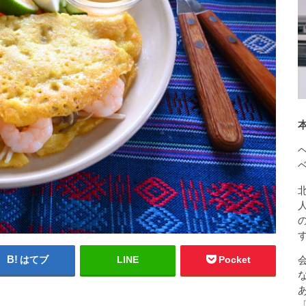
はてブ
LINE
Pocket