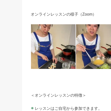
オンラインレッスンの様子（Zoom）
＜オンラインレッスンの特徴＞
レッスンはご自宅から参加できます。