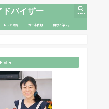
アドバイザー
search
レシピ紹介
お仕事依頼
お問い合わせ
Profile