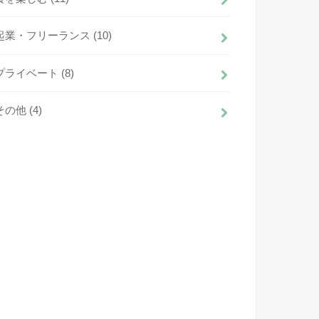
起業・フリーランス
(10)
プライベート
(8)
その他
(4)