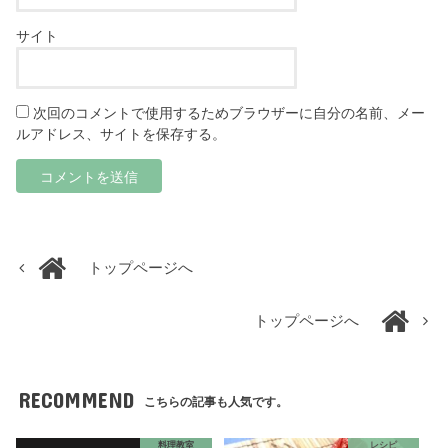
サイト
次回のコメントで使用するためブラウザーに自分の名前、メー
ルアドレス、サイトを保存する。
トップページへ
トップページへ
RECOMMEND
こちらの記事も人気です。
料理教室
レシピ