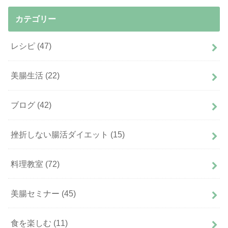
カテゴリー
レシピ
(47)
美腸生活
(22)
ブログ
(42)
挫折しない腸活ダイエット
(15)
料理教室
(72)
美腸セミナー
(45)
食を楽しむ
(11)