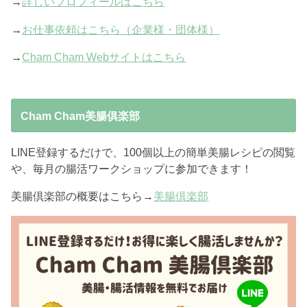
→
詳しいプロフィールはこちら
→
お仕事依頼はこちら（企業様・団体様）
→
Cham Cham Webサイトはこちら
Cham Cham美腸俱楽部
LINE登録するだけで、100個以上の簡単美腸レシピの閲覧
や、毎月の腸活ワークショップに参加できます！
美腸倶楽部の概要はこちら→
美腸倶楽部