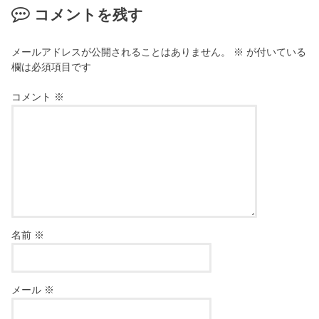
コメントを残す
メールアドレスが公開されることはありません。
※
が付いている
欄は必須項目です
コメント
※
名前
※
メール
※