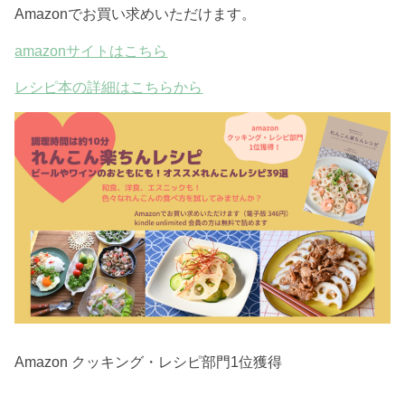
Amazonでお買い求めいただけます。
amazonサイトはこちら
レシピ本の詳細はこちらから
Amazon クッキング・レシピ部門1位獲得