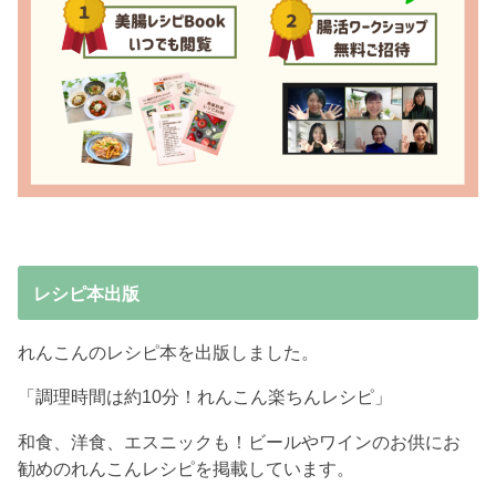
レシピ本出版
れんこんのレシピ本を出版しました。
「調理時間は約10分！れんこん楽ちんレシピ」
和食、洋食、エスニックも！ビールやワインのお供にお
勧めのれんこんレシピを掲載しています。