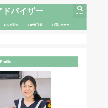
アドバイザー
search
レシピ紹介
お仕事依頼
お問い合わせ
Profile