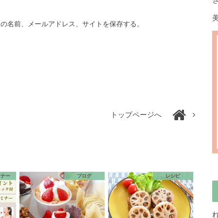
分の名前、メールアドレス、サイトを保存する。
トップページへ
ミナー
ブログ
レシピ