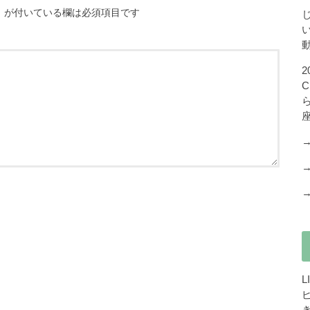
※
が付いている欄は必須項目です