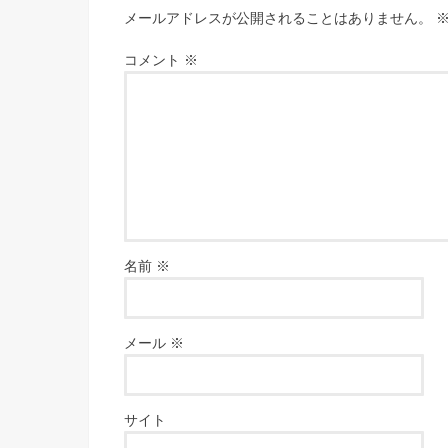
メールアドレスが公開されることはありません。
コメント
※
名前
※
メール
※
サイト