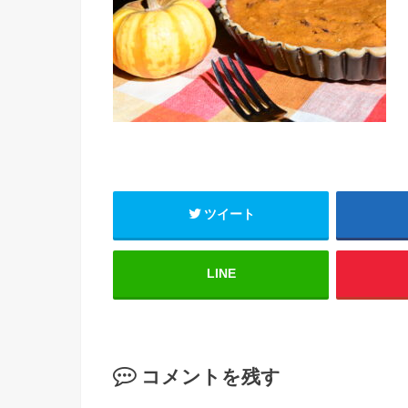
ツイート
LINE
コメントを残す