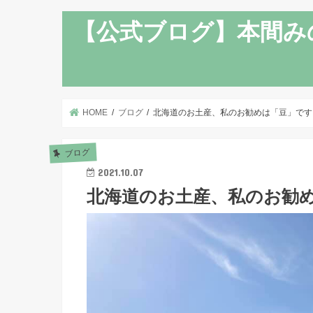
【公式ブログ】本間み
HOME
ブログ
北海道のお土産、私のお勧めは「豆」です
ブログ
2021.10.07
北海道のお土産、私のお勧