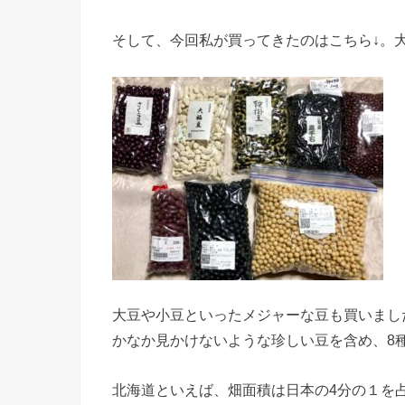
そして、今回私が買ってきたのはこちら↓。
大豆や小豆といったメジャーな豆も買いまし
かなか見かけないような珍しい豆を含め、8
北海道といえば、畑面積は日本の4分の１を