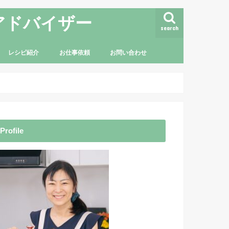
アドバイザー
search
レシピ紹介
お仕事依頼
お問い合わせ
Profile