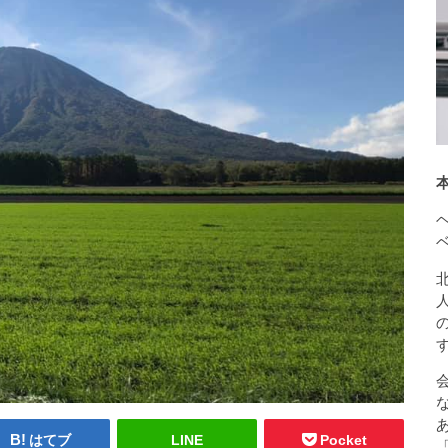
はてブ
LINE
Pocket