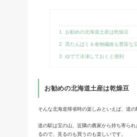
1
お勧めの北海道土産は乾燥豆
2
高たんぱく＆食物繊維も豊富な
3
ゆでて冷凍しておくと便利
お勧めの北海道土産は乾燥豆
そんな北海道帰省時の楽しみといえば、道の
道の駅は宝の山。近隣の農家から持ち寄られ
るので、見るのも買うのも楽しいです。