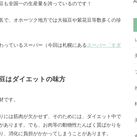
豆も全国一の生産量を誇っているのです！
名で、オホーツク地方では大福豆や紫花豆等数多くの珍
わっているスーパー（今回は札幌にある
スーパー「すぎ
豆はダイエットの味方
材です。
りには筋肉が欠かせず、そのためには、ダイエット中で
があります。でも、お肉等の動物性たんぱく質ばかりを
り、消化に負担がかかってしまうことがあります。