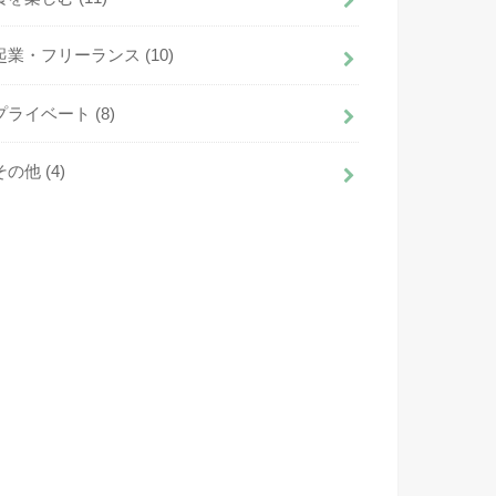
起業・フリーランス
(10)
プライベート
(8)
その他
(4)