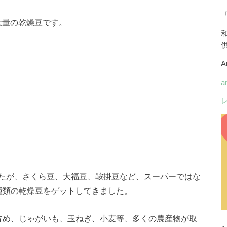
大量の乾燥豆です。
たが、さくら豆、大福豆、鞍掛豆など、スーパーではな
種類の乾燥豆をゲットしてきました。
占め、じゃがいも、玉ねぎ、小麦等、多くの農産物が取