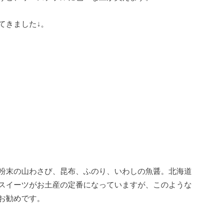
てきました↓。
粉末の山わさび、昆布、ふのり、いわしの魚醤。北海道
スイーツがお土産の定番になっていますが、このような
お勧めです。