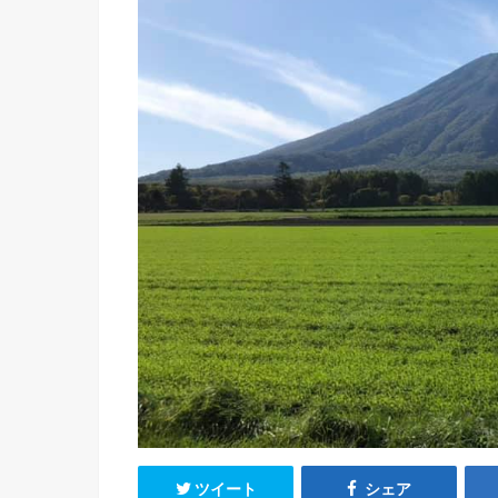
ツイート
シェア