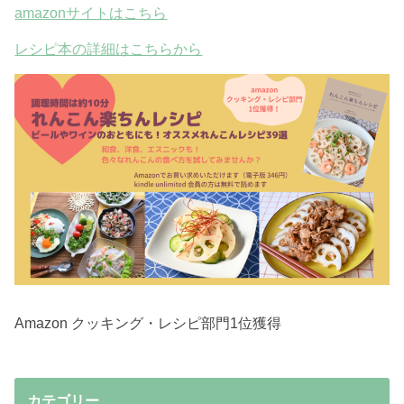
amazonサイトはこちら
レシピ本の詳細はこちらから
Amazon クッキング・レシピ部門1位獲得
カテゴリー