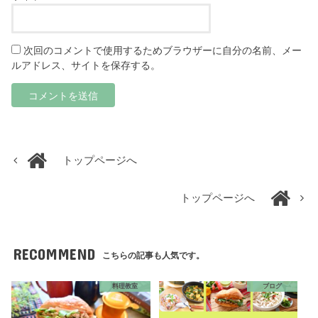
次回のコメントで使用するためブラウザーに自分の名前、メー
ルアドレス、サイトを保存する。
トップページへ
トップページへ
RECOMMEND
こちらの記事も人気です。
料理教室
ブログ