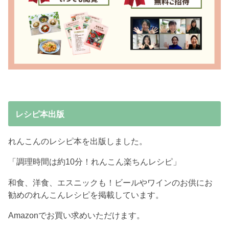
レシピ本出版
れんこんのレシピ本を出版しました。
「調理時間は約10分！れんこん楽ちんレシピ」
和食、洋食、エスニックも！ビールやワインのお供にお
勧めのれんこんレシピを掲載しています。
Amazonでお買い求めいただけます。