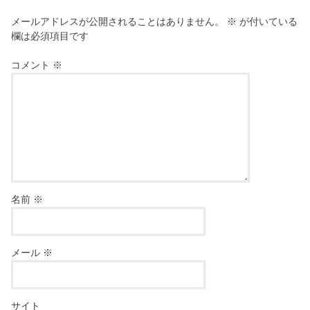
メールアドレスが公開されることはありません。
※
が付いている
欄は必須項目です
コメント
※
名前
※
メール
※
サイト