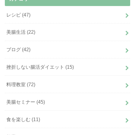
レシピ
(47)
美腸生活
(22)
ブログ
(42)
挫折しない腸活ダイエット
(15)
料理教室
(72)
美腸セミナー
(45)
食を楽しむ
(11)