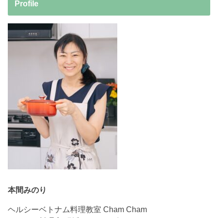
Profile
本間みのり
ヘルシーベトナム料理教室 Cham Cham