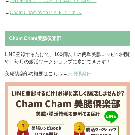
→
お仕事依頼はこちら（企業様・団体様）
→
Cham Cham Webサイトはこちら
Cham Cham美腸俱楽部
LINE登録するだけで、100個以上の簡単美腸レシピの閲覧
や、毎月の腸活ワークショップに参加できます！
美腸倶楽部の概要はこちら→
美腸倶楽部