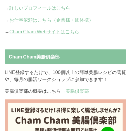
→
詳しいプロフィールはこちら
→
お仕事依頼はこちら（企業様・団体様）
→
Cham Cham Webサイトはこちら
Cham Cham美腸俱楽部
LINE登録するだけで、100個以上の簡単美腸レシピの閲覧
や、毎月の腸活ワークショップに参加できます！
美腸倶楽部の概要はこちら→
美腸倶楽部