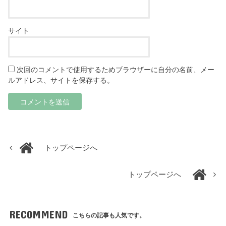
サイト
次回のコメントで使用するためブラウザーに自分の名前、メー
ルアドレス、サイトを保存する。
トップページへ
トップページへ
RECOMMEND
こちらの記事も人気です。