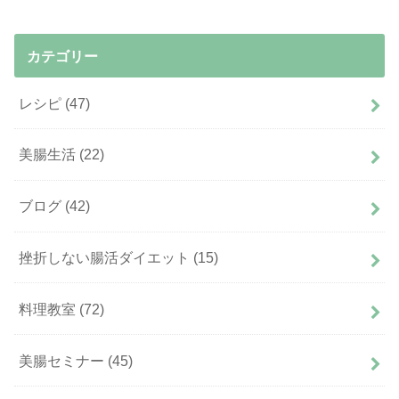
カテゴリー
レシピ
(47)
美腸生活
(22)
ブログ
(42)
挫折しない腸活ダイエット
(15)
料理教室
(72)
美腸セミナー
(45)