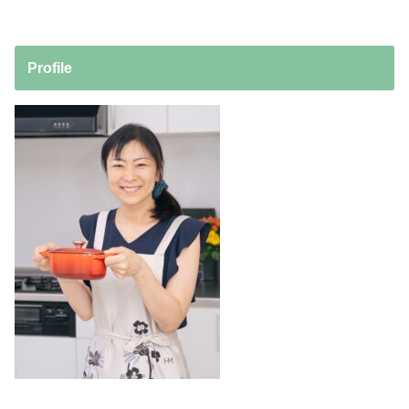
Profile