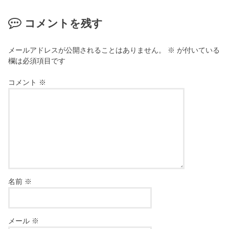
コメントを残す
メールアドレスが公開されることはありません。
※
が付いている
欄は必須項目です
コメント
※
名前
※
メール
※