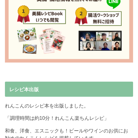
レシピ本出版
れんこんのレシピ本を出版しました。
「調理時間は約10分！れんこん楽ちんレシピ」
和食、洋食、エスニックも！ビールやワインのお供にお
勧めのれんこんレシピを掲載しています。