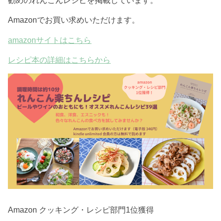
Amazonでお買い求めいただけます。
amazonサイトはこちら
レシピ本の詳細はこちらから
Amazon クッキング・レシピ部門1位獲得