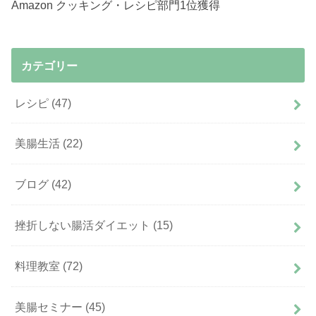
Amazon クッキング・レシピ部門1位獲得
カテゴリー
レシピ
(47)
美腸生活
(22)
ブログ
(42)
挫折しない腸活ダイエット
(15)
料理教室
(72)
美腸セミナー
(45)