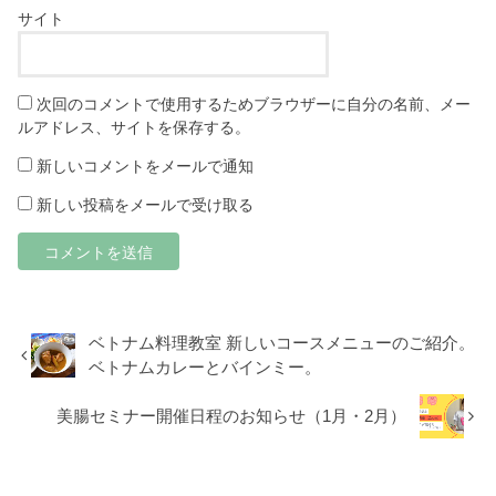
サイト
次回のコメントで使用するためブラウザーに自分の名前、メー
ルアドレス、サイトを保存する。
新しいコメントをメールで通知
新しい投稿をメールで受け取る
ベトナム料理教室 新しいコースメニューのご紹介。
ベトナムカレーとバインミー。
美腸セミナー開催日程のお知らせ（1月・2月）