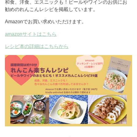
和食、洋食、エスニックも！ビールやワインのお供にお
勧めのれんこんレシピを掲載しています。
Amazonでお買い求めいただけます。
amazonサイトはこちら
レシピ本の詳細はこちらから