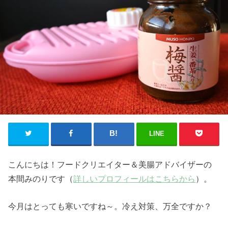
LINE
こんにちは！フードクリエイター＆美腸アドバイザーの
本間みのりです（
詳しいプロフィールはこちらから
）。
今月はとっても寒いですね～。冷え対策、万全ですか？