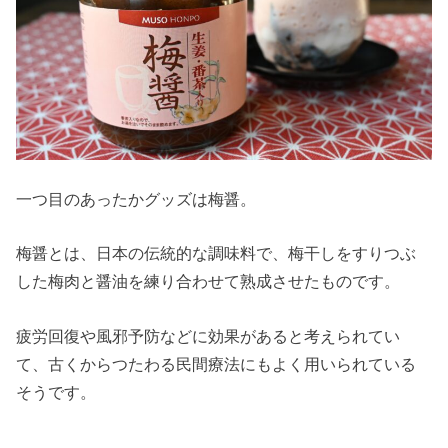
一つ目のあったかグッズは梅醤。
梅醤とは、日本の伝統的な調味料で、梅干しをすりつぶ
した梅肉と醤油を練り合わせて熟成させたものです。
疲労回復や風邪予防などに効果があると考えられてい
て、古くからつたわる民間療法にもよく用いられている
そうです。