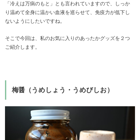
「冷えは万病のもと」とも言われていますので、しっか
り温めて全身に温かい血液を巡らせて、免疫力が低下し
ないようにしたいですね。
そこで今回は、私のお気に入りのあったかグッズを２つ
ご紹介します。
梅醤（うめしょう・うめびしお）