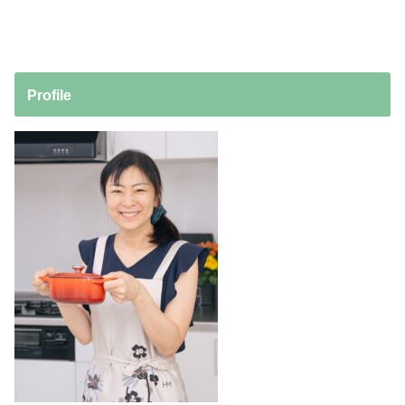
Profile