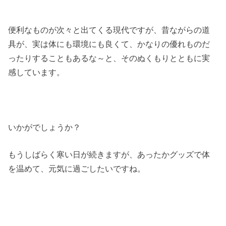
便利なものが次々と出てくる現代ですが、昔ながらの道
具が、実は体にも環境にも良くて、かなりの優れものだ
ったりすることもあるな～と、そのぬくもりとともに実
感しています。
いかがでしょうか？
もうしばらく寒い日が続きますが、あったかグッズで体
を温めて、元気に過ごしたいですね。