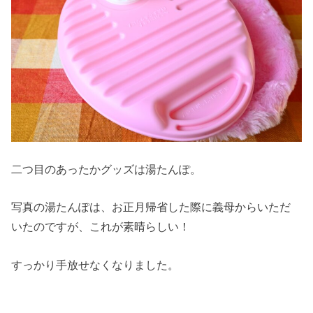
二つ目のあったかグッズは湯たんぽ。
写真の湯たんぽは、お正月帰省した際に義母からいただ
いたのですが、これが素晴らしい！
すっかり手放せなくなりました。