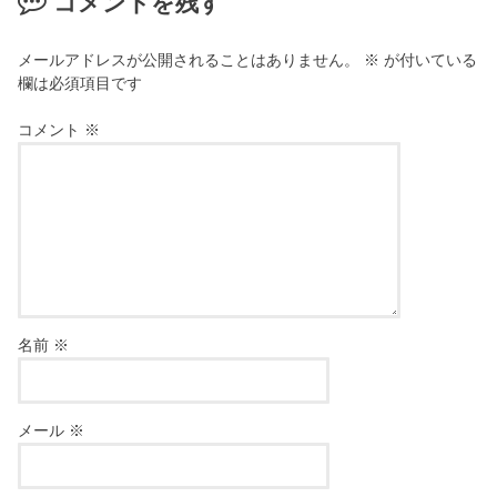
コメントを残す
メールアドレスが公開されることはありません。
※
が付いている
欄は必須項目です
コメント
※
名前
※
メール
※