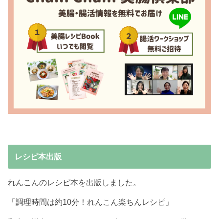
レシピ本出版
れんこんのレシピ本を出版しました。
「調理時間は約10分！れんこん楽ちんレシピ」