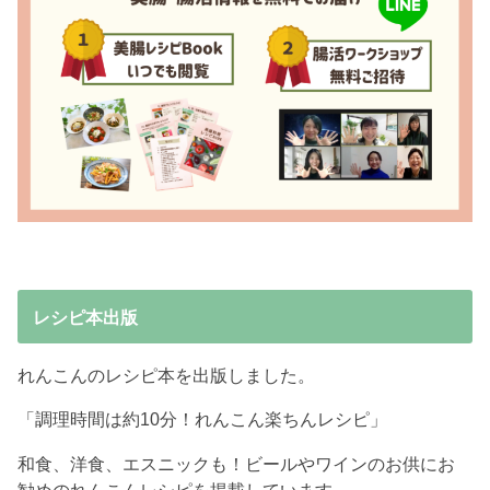
レシピ本出版
れんこんのレシピ本を出版しました。
「調理時間は約10分！れんこん楽ちんレシピ」
和食、洋食、エスニックも！ビールやワインのお供にお
勧めのれんこんレシピを掲載しています。