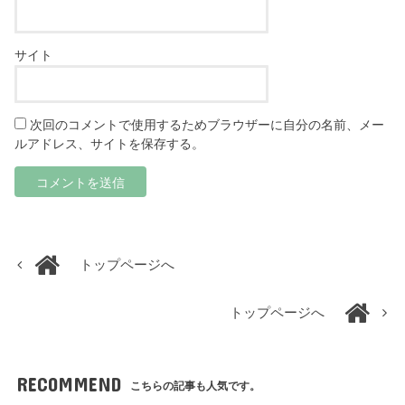
サイト
次回のコメントで使用するためブラウザーに自分の名前、メー
ルアドレス、サイトを保存する。
トップページへ
トップページへ
RECOMMEND
こちらの記事も人気です。