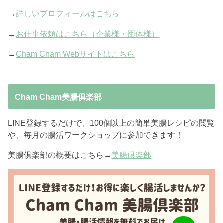
→
詳しいプロフィールはこちら
→
お仕事依頼はこちら（企業様・団体様）
→
Cham Cham Webサイトはこちら
Cham Cham美腸俱楽部
LINE登録するだけで、100個以上の簡単美腸レシピの閲覧
や、毎月の腸活ワークショップに参加できます！
美腸倶楽部の概要はこちら→
美腸倶楽部