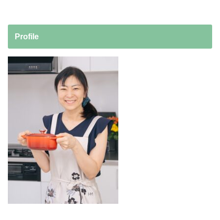
Profile