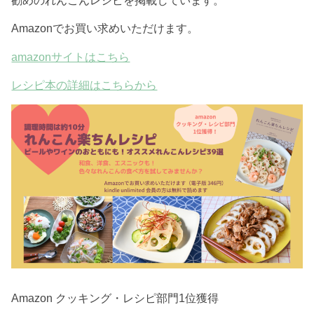
Amazonでお買い求めいただけます。
amazonサイトはこちら
レシピ本の詳細はこちらから
Amazon クッキング・レシピ部門1位獲得