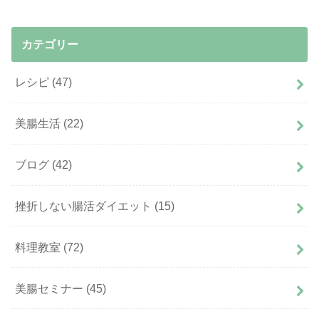
カテゴリー
レシピ
(47)
美腸生活
(22)
ブログ
(42)
挫折しない腸活ダイエット
(15)
料理教室
(72)
美腸セミナー
(45)