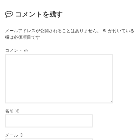
コメントを残す
メールアドレスが公開されることはありません。
※
が付いている
欄は必須項目です
コメント
※
名前
※
メール
※