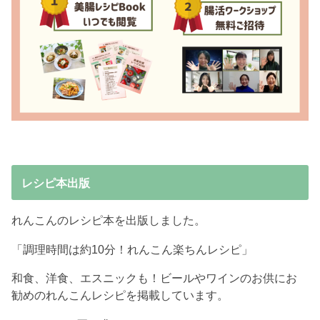
レシピ本出版
れんこんのレシピ本を出版しました。
「調理時間は約10分！れんこん楽ちんレシピ」
和食、洋食、エスニックも！ビールやワインのお供にお
勧めのれんこんレシピを掲載しています。