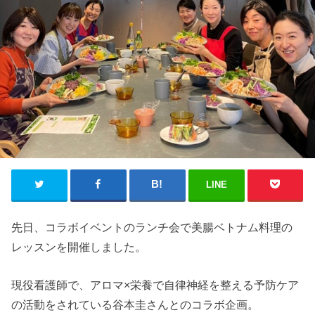
LINE
先日、コラボイベントのランチ会で美腸ベトナム料理の
レッスンを開催しました。
現役看護師で、アロマ×栄養で自律神経を整える予防ケア
の活動をされている谷本圭さんとのコラボ企画。