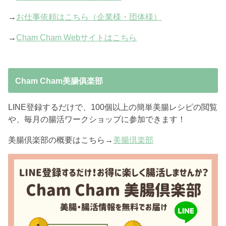
→
お仕事依頼はこちら（企業様・団体様）
→
Cham Cham Webサイトはこちら
Cham Cham美腸俱楽部
LINE登録するだけで、100個以上の簡単美腸レシピの閲覧
や、毎月の腸活ワークショップに参加できます！
美腸倶楽部の概要はこちら→
美腸倶楽部