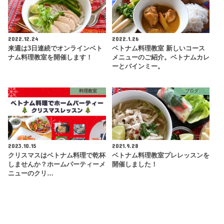
2022.12.24
2022.1.26
来週は3日連続でオンラインベト
ベトナム料理教室 新しいコース
ナム料理教室を開催します！
メニューのご紹介。ベトナムカレ
ーとバインミー。
料理教室
ブログ
2023.10.15
2021.9.28
クリスマスはベトナム料理で乾杯
ベトナム料理教室プレレッスンを
しませんか？ホームパーティーメ
開催しました！
ニューのクリ…