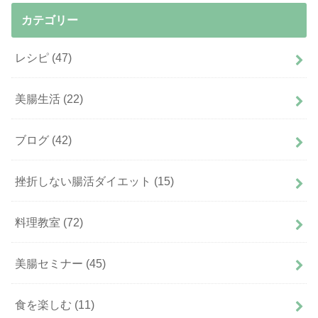
カテゴリー
レシピ
(47)
美腸生活
(22)
ブログ
(42)
挫折しない腸活ダイエット
(15)
料理教室
(72)
美腸セミナー
(45)
食を楽しむ
(11)