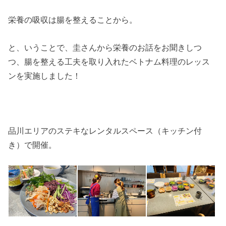
栄養の吸収は腸を整えることから。
と、いうことで、圭さんから栄養のお話をお聞きしつ
つ、腸を整える工夫を取り入れたベトナム料理のレッス
ンを実施しました！
品川エリアのステキなレンタルスペース（キッチン付
き）で開催。