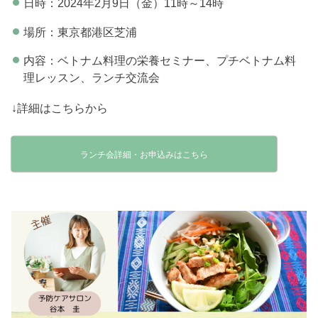
日時：2024年2月9日（金）11時～14時
場所：東京都港区芝浦
内容：ベトナム料理の栄養セミナー、プチベトナム料
理レッスン、ランチ交流会
↓詳細はこちらから
ランチ会詳細・お申込みはこちら