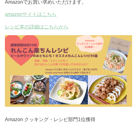
Amazonでお買い求めいただけます。
amazonサイトはこちら
レシピ本の詳細はこちらから
Amazon クッキング・レシピ部門1位獲得