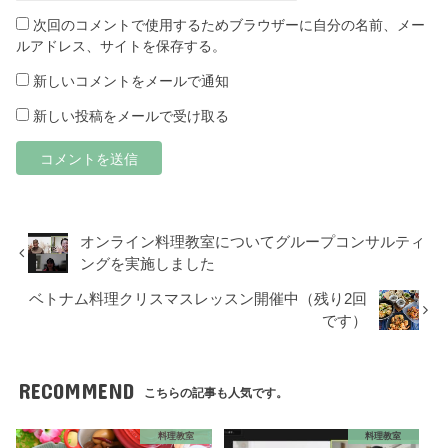
次回のコメントで使用するためブラウザーに自分の名前、メー
ルアドレス、サイトを保存する。
新しいコメントをメールで通知
新しい投稿をメールで受け取る
オンライン料理教室についてグループコンサルティ
ングを実施しました
ベトナム料理クリスマスレッスン開催中（残り2回
です）
RECOMMEND
こちらの記事も人気です。
料理教室
料理教室