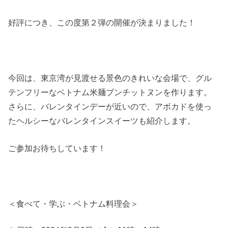
好評につき、この度第２弾の開催が決まりました！
今回は、東京湾が見渡せる景色のきれいな会場で、グル
テンフリーなベトナム米麺ブンチットヌンを作ります。
さらに、バレンタインデーが近いので、アボカドを使っ
たヘルシーなバレンタインスイーツも紹介します。
ご参加お待ちしています！
＜食べて・学ぶ・ベトナム料理会＞