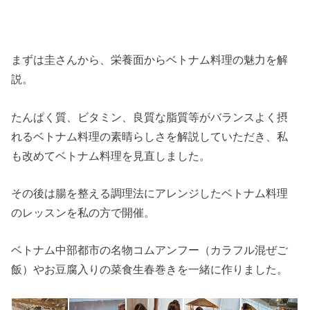
まずは圭さんから、栄養面からベトナム料理の魅力を解
説。
たんぱく質、ビタミン、良質な脂質等がバランスよく摂
れるベトナム料理の素晴らしさを解説していただき、私
も改めてベトナム料理を見直しました。
その後は腸を整える調理法にアレンジしたベトナム料理
のレッスンを私の方で開催。
ベトナム中部都市の名物コムアンフー（カラフル混ぜご
飯）やお豆腐入りの菜食生春巻きを一緒に作りました。