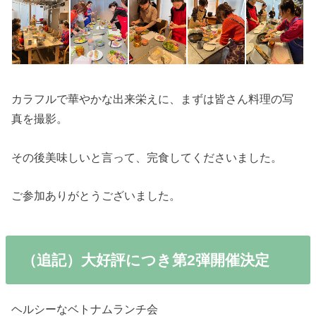
カラフルで華やかな出来栄えに、まずは皆さん料理の写
真を撮影。
その後美味しいと言って、完食してくださいました。
ご参加ありがとうございました。
（追記）大好評につき第2弾開催決定
ヘルシーなベトナムランチ会