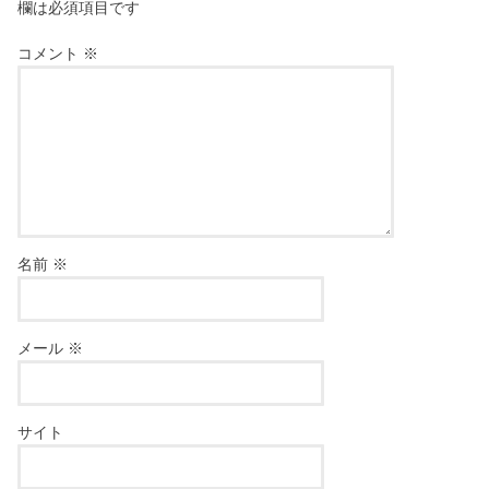
欄は必須項目です
コメント
※
名前
※
メール
※
サイト